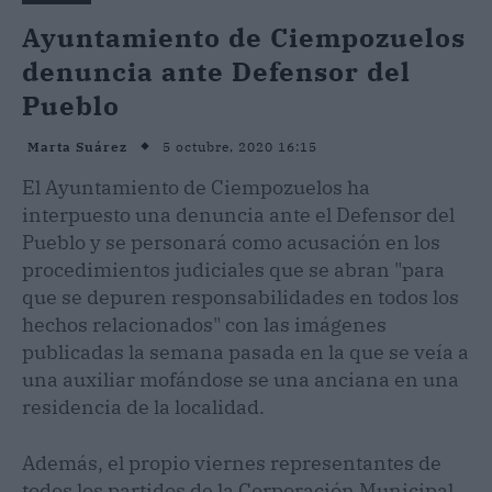
Ayuntamiento de Ciempozuelos
denuncia ante Defensor del
Pueblo
5 octubre, 2020 16:15
Marta Suárez
El Ayuntamiento de Ciempozuelos ha
interpuesto una denuncia ante el Defensor del
Pueblo y se personará como acusación en los
procedimientos judiciales que se abran "para
que se depuren responsabilidades en todos los
hechos relacionados" con las imágenes
publicadas la semana pasada en la que se veía a
una auxiliar mofándose se una anciana en una
residencia de la localidad.
Además, el propio viernes representantes de
todos los partidos de la Corporación Municipal