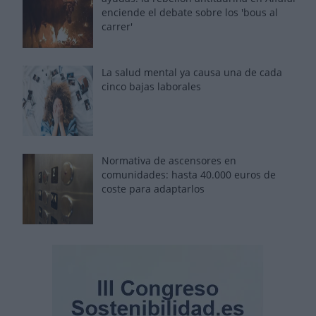
enciende el debate sobre los 'bous al
carrer'
La salud mental ya causa una de cada
cinco bajas laborales
Normativa de ascensores en
comunidades: hasta 40.000 euros de
coste para adaptarlos