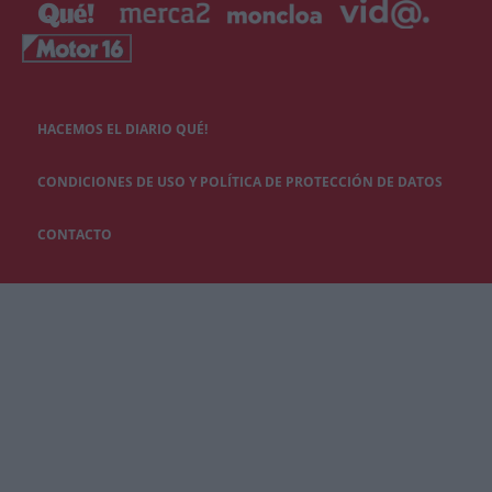
HACEMOS EL DIARIO QUÉ!
CONDICIONES DE USO Y POLÍTICA DE PROTECCIÓN DE DATOS
CONTACTO