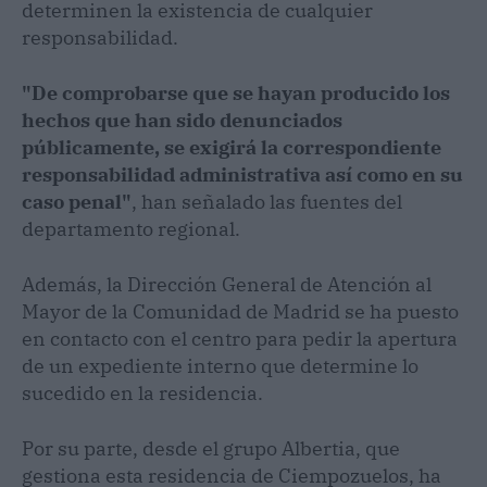
determinen la existencia de cualquier
responsabilidad.
"De comprobarse que se hayan producido los
hechos que han sido denunciados
públicamente, se exigirá la correspondiente
responsabilidad administrativa así como en su
caso penal"
, han señalado las fuentes del
departamento regional.
Además, la Dirección General de Atención al
Mayor de la Comunidad de Madrid se ha puesto
en contacto con el centro para pedir la apertura
de un expediente interno que determine lo
sucedido en la residencia.
Por su parte, desde el grupo Albertia, que
gestiona esta residencia de Ciempozuelos, ha