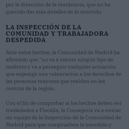
por la dirección de la residencia, que no ha
querido dar más detalles de lo ocurrido.
LA INSPECCIÓN DE LA
COMUNIDAD Y TRABAJADORA
DESPEDIDA
Ante estos hechos, la Comunidad de Madrid ha
afirmado que "no va a tolerar ningún tipo de
maltrato y va a perseguir cualquier actuación
que suponga una vulneración a los derechos de
las personas mayores que residen en los
centros de la región.
Con el fin de comprobar si los hechos deben ser
trasladados a Fiscalía, la Consejería va a enviar
un equipo de la Inspección de la Comunidad de
Madrid para que comprueben lo sucedido y