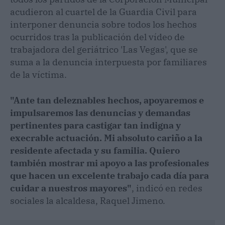
acudieron al cuartel de la Guardia Civil para
interponer denuncia sobre todos los hechos
ocurridos tras la publicación del vídeo de
trabajadora del geriátrico 'Las Vegas', que se
suma a la denuncia interpuesta por familiares
de la víctima.
"Ante tan deleznables hechos, apoyaremos e
impulsaremos las denuncias y demandas
pertinentes para castigar tan indigna y
execrable actuación. Mi absoluto cariño a la
residente afectada y su familia. Quiero
también mostrar mi apoyo a las profesionales
que hacen un excelente trabajo cada día para
cuidar a nuestros mayores"
, indicó en redes
sociales la alcaldesa, Raquel Jimeno.