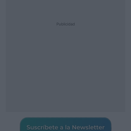
Publicidad