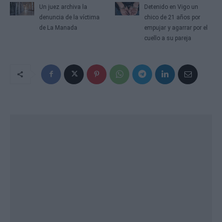
Un juez archiva la
Detenido en Vigo un
denuncia de la víctima
chico de 21 años por
de La Manada
empujar y agarrar por el
cuello a su pareja