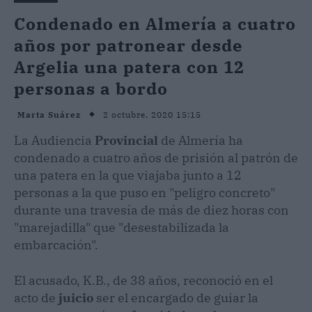
Condenado en Almería a cuatro
años por patronear desde
Argelia una patera con 12
personas a bordo
2 octubre, 2020 15:15
Marta Suárez
La Audiencia
Provincial
de Almería ha
condenado a cuatro años de prisión al patrón de
una patera en la que viajaba junto a 12
personas a la que puso en "peligro concreto"
durante una travesía de más de diez horas con
"marejadilla" que "desestabilizada la
embarcación".
El acusado, K.B., de 38 años, reconoció en el
acto de
juicio
ser el encargado de guiar la