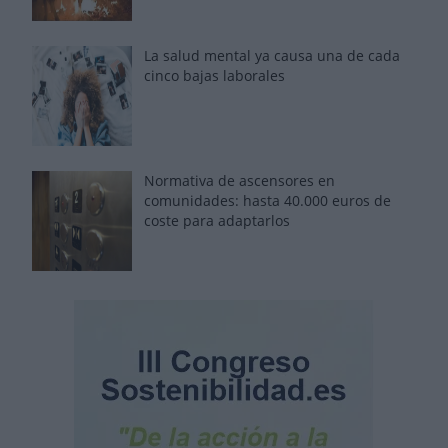
La salud mental ya causa una de cada
cinco bajas laborales
Normativa de ascensores en
comunidades: hasta 40.000 euros de
coste para adaptarlos