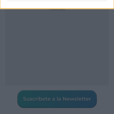
Publicidad