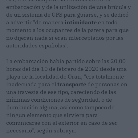
embarcación y de la utilización de una brújula y
de un sistema de GPS para guiarse, y se dedicó
a advertir "de manera
intimidante
en todo
momento a los ocupantes de la patera para que
no dijeran nada si eran interceptados por las
autoridades españolas".
La embarcación había partido sobre las 20,00
horas del día 10 de febrero de 2020 desde una
playa de la localidad de Oran, "era totalmente
inadecuada para el
transporte
de personas en
una travesía de ese tipo, careciendo de las
mínimas condiciones de seguridad, o de
iluminación alguna, así como tampoco de
ningún elemento que sirviera para
comunicarse con el exterior en caso de ser
necesario", según subraya.