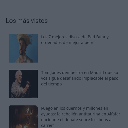
Los más vistos
Los 7 mejores discos de Bad Bunny,
ordenados de mejor a peor
Tom Jones demuestra en Madrid que su
voz sigue desafiando implacable el paso
del tiempo
Fuego en los cuernos y millones en
ayudas: la rebelión antitaurina en Alfafar
enciende el debate sobre los 'bous al
carrer'