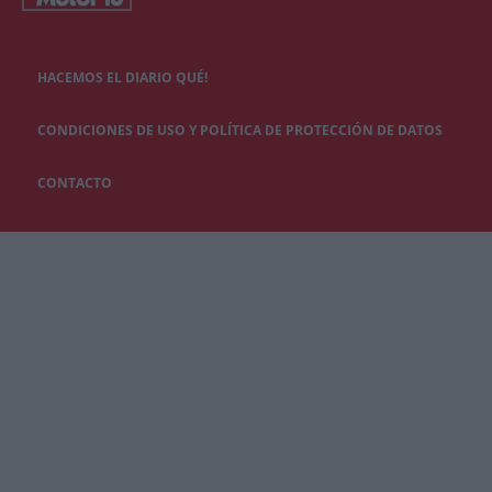
HACEMOS EL DIARIO QUÉ!
CONDICIONES DE USO Y POLÍTICA DE PROTECCIÓN DE DATOS
CONTACTO