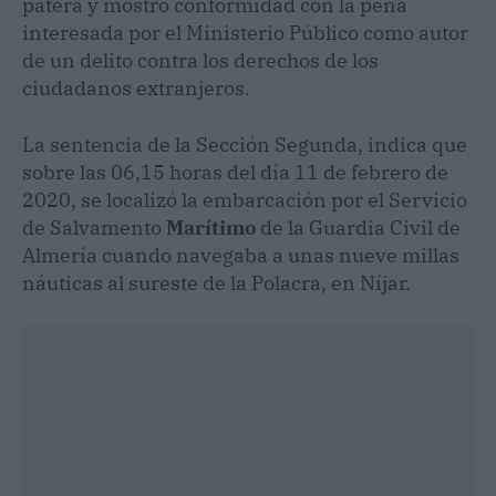
patera y mostró conformidad con la pena
interesada por el Ministerio Público como autor
de un delito contra los derechos de los
ciudadanos extranjeros.
La sentencia de la Sección Segunda, indica que
sobre las 06,15 horas del día 11 de febrero de
2020, se localizó la embarcación por el Servicio
de Salvamento
Marítimo
de la Guardia Civil de
Almería cuando navegaba a unas nueve millas
náuticas al sureste de la Polacra, en Níjar.