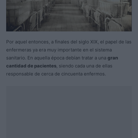
Por aquel entonces, a finales del siglo XIX, el papel de las
enfermeras ya era muy importante en el sistema
sanitario. En aquella época debían tratar a una
gran
cantidad de pacientes
, siendo cada una de ellas
responsable de cerca de cincuenta enfermos.