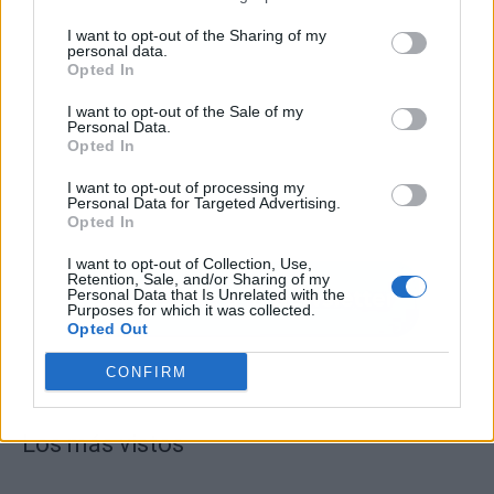
I want to opt-out of the Sharing of my
personal data.
Opted In
I want to opt-out of the Sale of my
Personal Data.
Opted In
I want to opt-out of processing my
Personal Data for Targeted Advertising.
Opted In
I want to opt-out of Collection, Use,
Retention, Sale, and/or Sharing of my
Personal Data that Is Unrelated with the
Purposes for which it was collected.
Opted Out
CONFIRM
Los más vistos