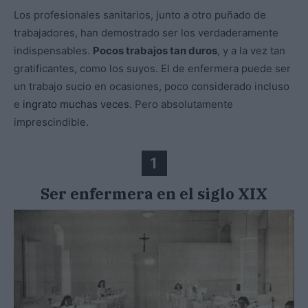
Los profesionales sanitarios, junto a otro puñado de
trabajadores, han demostrado ser los verdaderamente
indispensables.
Pocos trabajos tan duros
, y a la vez tan
gratificantes, como los suyos. El de enfermera puede ser
un trabajo sucio en ocasiones, poco considerado incluso
e
ingrato muchas veces.
Pero absolutamente
imprescindible.
1
Ser enfermera en el siglo XIX