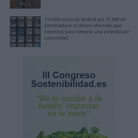
110.000 euros en Madrid por 31.000 en
Extremadura: el dinero ahorrado que
necesitas para comprar una vivienda por
comunidad