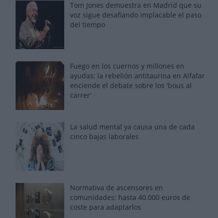
Tom Jones demuestra en Madrid que su
voz sigue desafiando implacable el paso
del tiempo
Fuego en los cuernos y millones en
ayudas: la rebelión antitaurina en Alfafar
enciende el debate sobre los 'bous al
carrer'
La salud mental ya causa una de cada
cinco bajas laborales
Normativa de ascensores en
comunidades: hasta 40.000 euros de
coste para adaptarlos