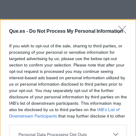
Que.es -
Do Not Process My Personal Information
If you wish to opt-out of the sale, sharing to third parties, or
processing of your personal or sensitive information for
targeted advertising by us, please use the below opt-out
section to confirm your selection. Please note that after your
opt-out request is processed you may continue seeing
interest-based ads based on personal information utilized by
us or personal information disclosed to third parties prior to
your opt-out. You may separately opt-out of the further
disclosure of your personal information by third parties on the
IAB’s list of downstream participants. This information may
also be disclosed by us to third parties on the
IAB’s List of
Publicidad
Downstream Participants
that may further disclose it to other
third parties.
Personal Data Processing Opt Outs