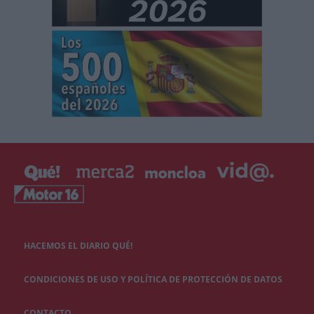
HACEMOS EL DIARIO QUÉ!
CONDICIONES DE USO Y POLÍTICA DE PROTECCIÓN DE DATOS
CONTACTO