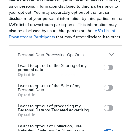
interest-based ads based on personal information utilized by
us or personal information disclosed to third parties prior to
your opt-out. You may separately opt-out of the further
disclosure of your personal information by third parties on the
IAB’s list of downstream participants. This information may
also be disclosed by us to third parties on the
IAB’s List of
Downstream Participants
that may further disclose it to other
third parties.
Personal Data Processing Opt Outs
I want to opt-out of the Sharing of my
personal data.
Opted In
Publicidad
I want to opt-out of the Sale of my
Personal Data.
Opted In
I want to opt-out of processing my
Personal Data for Targeted Advertising.
Opted In
I want to opt-out of Collection, Use,
Retention, Sale, and/or Sharing of my