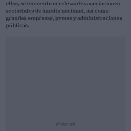
ellos, se encuentran relevantes asociaciones
sectoriales de ámbito nacional, así como
grandes empresas, pymes y administraciones
públicas.
Publicidad