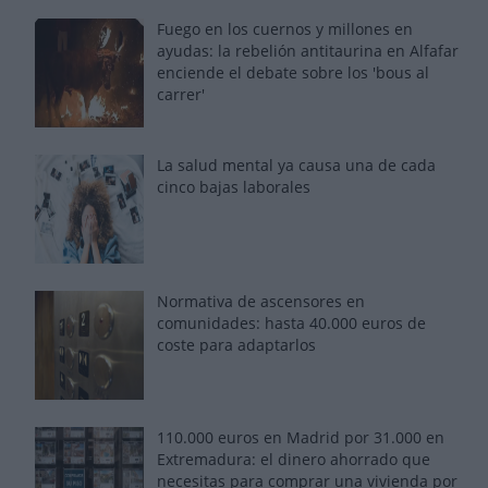
Fuego en los cuernos y millones en
ayudas: la rebelión antitaurina en Alfafar
enciende el debate sobre los 'bous al
carrer'
La salud mental ya causa una de cada
cinco bajas laborales
Normativa de ascensores en
comunidades: hasta 40.000 euros de
coste para adaptarlos
110.000 euros en Madrid por 31.000 en
Extremadura: el dinero ahorrado que
necesitas para comprar una vivienda por