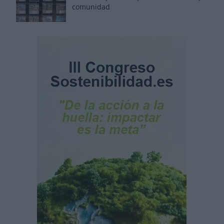
comunidad