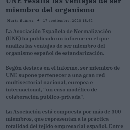
UNE resalta las ventajas de ser
miembro del organismo
17 septiembre, 2020 18:42
Marta Suárez
La Asociación Española de Normalización
(UNE) ha publicado un informe en el que
analiza las ventajas de ser miembro del
organismo español de estandarización.
Según destaca en el informe, ser miembro de
UNE supone pertenecer a una gran red
multisectorial nacional, europea e
internacional, "un caso modélico de
colaboración público-privada".
La Asociación está compuesta por más de 500
miembros, que representan a la práctica
totalidad del tejido empresarial español. Entre