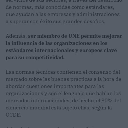
de normas, más conocidas como estándares,
que ayudan a las empresas y administraciones
a superar con éxito sus grandes desafíos.
Además,
ser miembro de UNE permite mejorar
la influencia de las organizaciones en los
estándares internacionales y europeos clave
para su competitividad.
Las normas técnicas contienen el consenso del
mercado sobre las buenas prácticas a la hora de
abordar cuestiones importantes para las
organizaciones y son el lenguaje que hablan los
mercados internacionales; de hecho, el 80% del
comercio mundial está sujeto ellas, según la
OCDE.