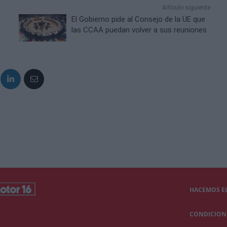
Artículo siguiente
El Gobierno pide al Consejo de la UE que
las CCAA puedan volver a sus reuniones
HACEMOS EL
CONDICIONE