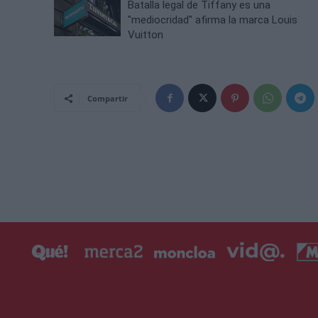
Batalla legal de Tiffany es una
"mediocridad" afirma la marca Louis
Vuitton
Compartir