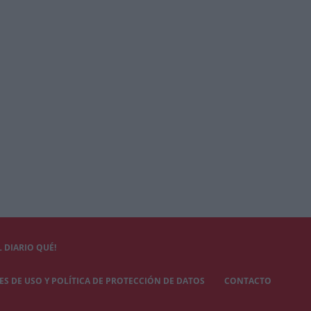
 DIARIO QUÉ!
S DE USO Y POLÍTICA DE PROTECCIÓN DE DATOS
CONTACTO