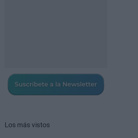
Los más vistos