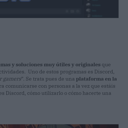
mas y soluciones muy útiles y originales
que
actividades. Uno de estos programas es Discord,
or gamers
”. Se trata pues de una
plataforma en la
a comunicarse con personas a la vez que estáis
es Discord, cómo utilizarlo o cómo hacerte una