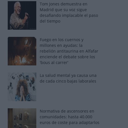
Tom Jones demuestra en
Madrid que su voz sigue
desafiando implacable el paso
del tiempo
Fuego en los cuernos y
millones en ayudas: la
rebelión antitaurina en Alfafar
enciende el debate sobre los
'bous al carrer'
La salud mental ya causa una
de cada cinco bajas laborales
Normativa de ascensores en
comunidades: hasta 40.000
euros de coste para adaptarlos