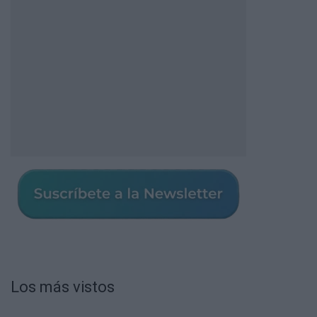
Los más vistos