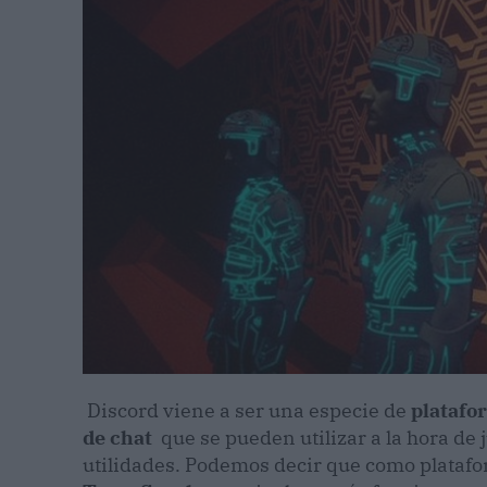
Discord viene a ser una especie de
platafo
de chat
que se pueden utilizar a la hora de 
utilidades. Podemos decir que como platafo