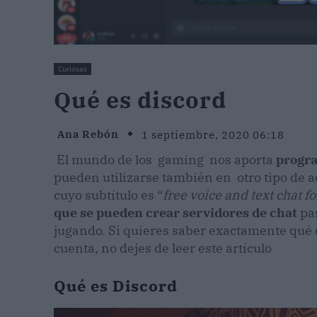
Curiosas
Qué es discord
Ana Rebón
1 septiembre, 2020 06:18
El mundo de los gaming nos aporta
progra
pueden utilizarse también en otro tipo de 
cuyo subtítulo es “
free voice and text chat f
que se pueden crear servidores de chat
par
jugando. Si quieres saber exactamente qué 
cuenta, no dejes de leer este artículo
Qué es Discord