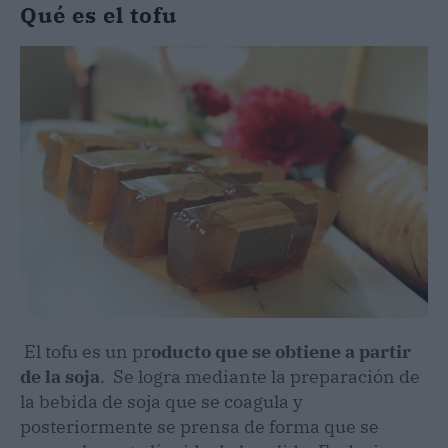
Qué es el tofu
El tofu es un pr
oducto que se obtiene a partir
de la soja
. Se logra mediante la preparación de
la bebida de soja que se coagula y
posteriormente se prensa de forma que se