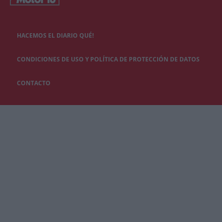
HACEMOS EL DIARIO QUÉ!
CONDICIONES DE USO Y POLÍTICA DE PROTECCIÓN DE DATOS
CONTACTO