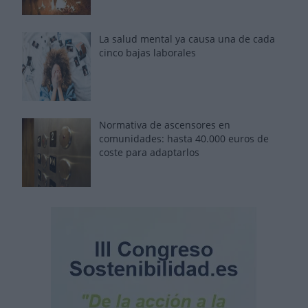
La salud mental ya causa una de cada
cinco bajas laborales
Normativa de ascensores en
comunidades: hasta 40.000 euros de
coste para adaptarlos