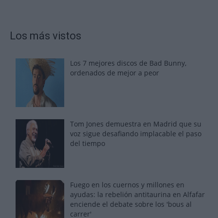
Los más vistos
Los 7 mejores discos de Bad Bunny,
ordenados de mejor a peor
Tom Jones demuestra en Madrid que su
voz sigue desafiando implacable el paso
del tiempo
Fuego en los cuernos y millones en
ayudas: la rebelión antitaurina en Alfafar
enciende el debate sobre los 'bous al
carrer'