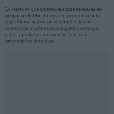
Lo cierto es que existen
muchas maneras de
preparar el tofu
, aunque en principio como
ingrediente sea un poco insípido hay un
montón de trucos que consiguen que tenga
sabor y podamos aprovechar todas sus
propiedades dietéticas.