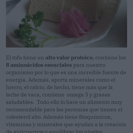
El tofu tiene un
alto valor proteico
, contiene los
8 aminoácidos esenciales
para nuestro
organismo por lo que es una increíble fuente de
energía. Además, aporta minerales como el
hierro, el calcio, de hecho, tiene más que la
leche de vaca, contiene omega 3 y grasas
saludables. Todo ello lo hace un alimento muy
recomendable para las personas que tienen el
colesterol alto. Además tiene fitoquímicos,
vitaminas y minerales que ayudan a la creación
de anticuerpos y equilibrar los niveles