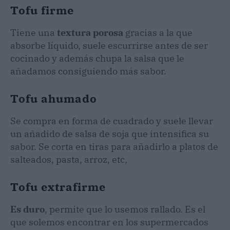
Tofu firme
Tiene una
textura porosa
gracias a la que
absorbe líquido, suele escurrirse antes de ser
cocinado y además chupa la salsa que le
añadamos consiguiendo más sabor.
Tofu ahumado
Se compra en forma de cuadrado y suele llevar
un añadido de salsa de soja que intensifica su
sabor. Se corta en tiras para añadirlo a platos de
salteados, pasta, arroz, etc,
Tofu extrafirme
Es duro
, permite que lo usemos rallado. Es el
que solemos encontrar en los supermercados