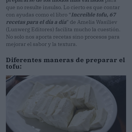
que no resulte insulso. Lo cierto es que contar
con ayudas como el libro “
Increible tofu, 67
recetas para el día a día
” de Amelia Wasiliev
(Lunwerg Editores) facilita mucho la cuestión.
No solo nos aporta recetas sino procesos para
mejorar el sabor y la textura.
Diferentes maneras de preparar el
tofu: