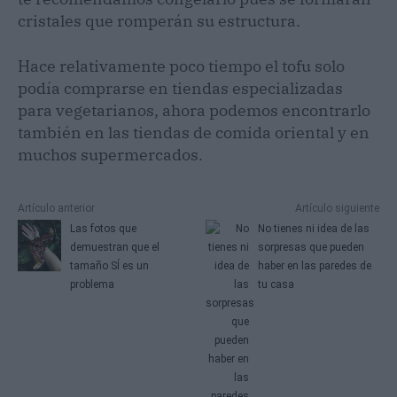
cristales que romperán su estructura.
Hace relativamente poco tiempo el tofu solo
podía comprarse en tiendas especializadas
para vegetarianos, ahora podemos encontrarlo
también en las tiendas de comida oriental y en
muchos supermercados.
Artículo anterior
Artículo siguiente
Las fotos que
No tienes ni idea de las
demuestran que el
sorpresas que pueden
tamaño SÍ es un
haber en las paredes de
problema
tu casa