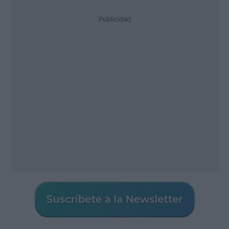
Publicidad