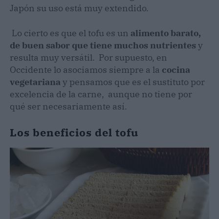
Japón su uso está muy extendido.
Lo cierto es que el tofu es un
alimento barato,
de buen sabor que tiene muchos nutrientes
y
resulta muy versátil. Por supuesto, en
Occidente lo asociamos siempre a la
cocina
vegetariana
y pensamos que es el sustituto por
excelencia de la carne, aunque no tiene por
qué ser necesariamente así.
Los beneficios del tofu