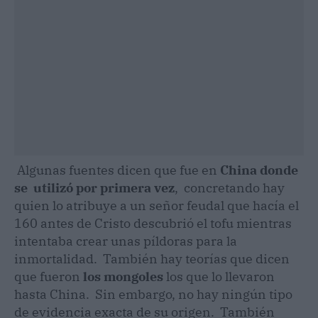
Algunas fuentes dicen que fue en
China donde
se utilizó por primera vez
, concretando hay
quien lo atribuye a un señor feudal que hacía el
160 antes de Cristo descubrió el tofu mientras
intentaba crear unas píldoras para la
inmortalidad. También hay teorías que dicen
que fueron
los mongoles
los que lo llevaron
hasta China. Sin embargo, no hay ningún tipo
de evidencia exacta de su origen. También