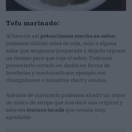
Tofu marinado:
Al hacerlo así
potenciamos mucho su sabor
,
podemos utilizar salsa de soja, mijo o alguna
salsa que tengamos preparada y dejarlo reposar
un tiempo para que coja el sabor. Podemos
presentarlo cortado en dados en forma de
brochetas y combinarlo por ejemplo con
champiñones o tomatitos cherry asados.
Además de marinarlo podemos añadir un toque
de miel o de sirope que nos dará una original y
sabrosa
textura lacada
que resulta muy
agradable.