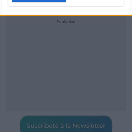
Publicidad