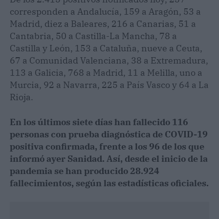
corresponden a Andalucía, 159 a Aragón, 53 a
Madrid, diez a Baleares, 216 a Canarias, 51 a
Cantabria, 50 a Castilla-La Mancha, 78 a
Castilla y León, 153 a Cataluña, nueve a Ceuta,
67 a Comunidad Valenciana, 38 a Extremadura,
113 a Galicia, 768 a Madrid, 11 a Melilla, uno a
Murcia, 92 a Navarra, 225 a País Vasco y 64 a La
Rioja.
En los últimos siete días han fallecido 116
personas con prueba diagnóstica de COVID-19
positiva confirmada, frente a los 96 de los que
informó ayer Sanidad. Así, desde el inicio de la
pandemia se han producido 28.924
fallecimientos, según las estadísticas oficiales.