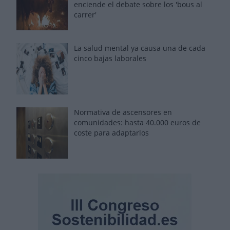
enciende el debate sobre los 'bous al
carrer'
La salud mental ya causa una de cada
cinco bajas laborales
Normativa de ascensores en
comunidades: hasta 40.000 euros de
coste para adaptarlos