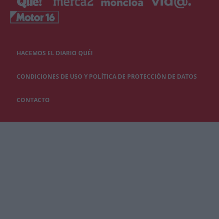
HACEMOS EL DIARIO QUÉ!
CONDICIONES DE USO Y POLÍTICA DE PROTECCIÓN DE DATOS
CONTACTO