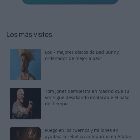
Los más vistos
Los 7 mejores discos de Bad Bunny,
ordenados de mejor a peor
Tom Jones demuestra en Madrid que su
voz sigue desafiando implacable el paso
del tiempo
Fuego en los cuernos y millones en
ayudas: la rebelión antitaurina en Alfafar