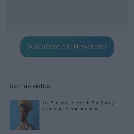
Los más vistos
Los 7 mejores discos de Bad Bunny,
ordenados de mejor a peor