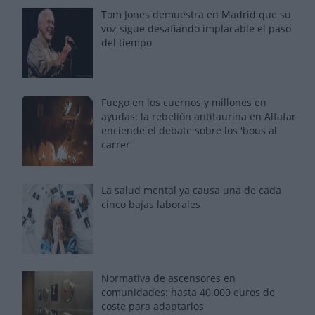
Tom Jones demuestra en Madrid que su
voz sigue desafiando implacable el paso
del tiempo
Fuego en los cuernos y millones en
ayudas: la rebelión antitaurina en Alfafar
enciende el debate sobre los 'bous al
carrer'
La salud mental ya causa una de cada
cinco bajas laborales
Normativa de ascensores en
comunidades: hasta 40.000 euros de
coste para adaptarlos