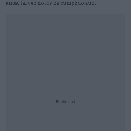
años
, tal vez no los ha cumplido aún.
Publicidad