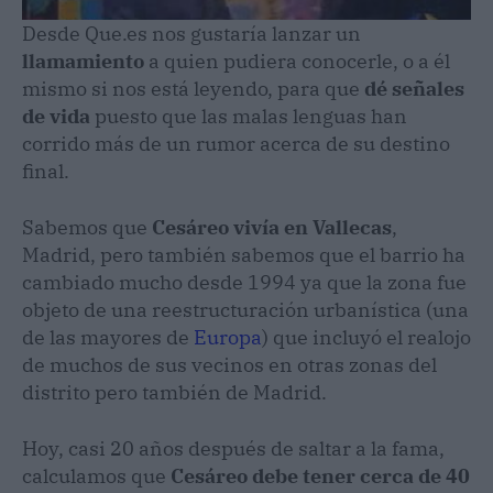
Desde Que.es nos gustaría lanzar un
llamamiento
a quien pudiera conocerle, o a él
mismo si nos está leyendo, para que
dé señales
de vida
puesto que las malas lenguas han
corrido más de un rumor acerca de su destino
final.
Sabemos que
Cesáreo vivía en Vallecas
,
Madrid, pero también sabemos que el barrio ha
cambiado mucho desde 1994 ya que la zona fue
objeto de una reestructuración urbanística (una
de las mayores de
Europa
) que incluyó el realojo
de muchos de sus vecinos en otras zonas del
distrito pero también de Madrid.
Hoy, casi 20 años después de saltar a la fama,
calculamos que
Cesáreo debe tener cerca de 40