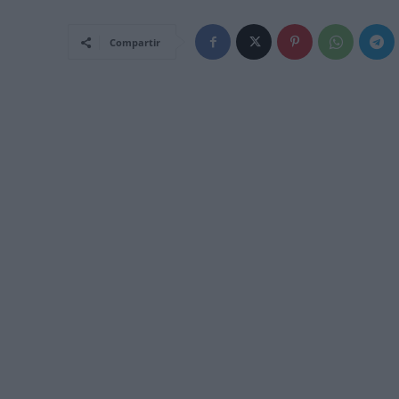
Compartir