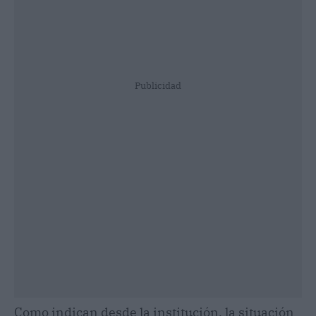
Publicidad
Como indican desde la institución, la situación