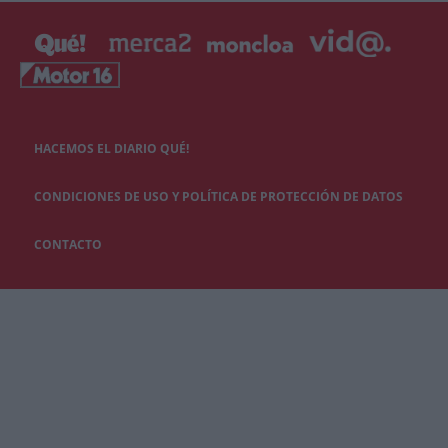
HACEMOS EL DIARIO QUÉ!
CONDICIONES DE USO Y POLÍTICA DE PROTECCIÓN DE DATOS
CONTACTO