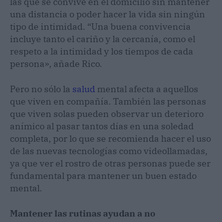
las que se convive en el domicilio sin mantener
una distancia o poder hacer la vida sin ningún
tipo de intimidad. “Una buena convivencia
incluye tanto el cariño y la cercanía, como el
respeto a la intimidad y los tiempos de cada
persona», añade Rico.
Pero no sólo la
salud
mental afecta a aquellos
que viven en compañía. También las personas
que viven solas pueden observar un deterioro
anímico al pasar tantos días en una soledad
completa, por lo que se recomienda hacer el uso
de las nuevas tecnologías como videollamadas,
ya que ver el rostro de otras personas puede ser
fundamental para mantener un buen estado
mental.
Mantener las rutinas ayudan a no