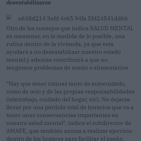
desestabilizarse
Otro de los consejos que indica SALUD MENTAL
es mantener, en la medida de lo posible, una
rutina dentro de la vivienda, ya que esta
ayudará a no desestabilizar nuestro estado
mental y además contribuirá a que no
tengamos problemas de sueño o alimentarios.
“Hay que tener rutinas tanto de autocuidado,
como de ocio y de las propias responsabilidades
(teletrabajo, cuidado del hogar, etc). No dejarse
llevar por una pérdida total de horarios que va a
tener unas consecuencias importantes en
nuestra salud mental”, indica el subdirector de
AMAFE, que también anima a realizar ejercicio
dentro de los hogares para facilitar el sueño.