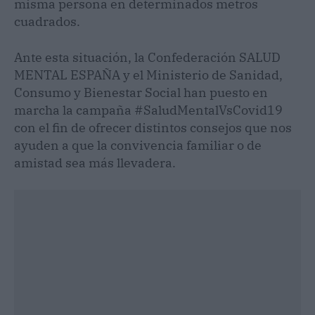
misma persona en determinados metros
cuadrados.
Ante esta situación, la Confederación SALUD
MENTAL ESPAÑA y el Ministerio de Sanidad,
Consumo y Bienestar Social han puesto en
marcha la campaña #SaludMentalVsCovid19
con el fin de ofrecer distintos consejos que nos
ayuden a que la convivencia familiar o de
amistad sea más llevadera.