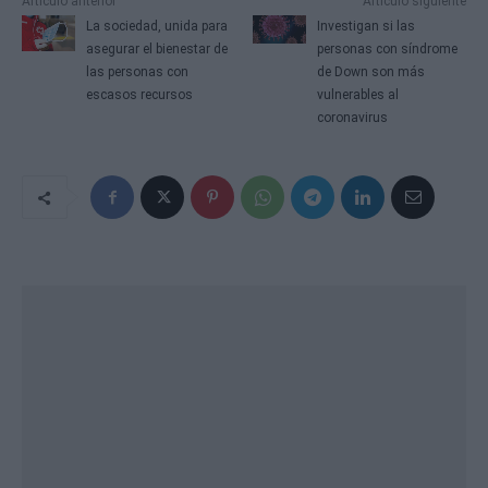
Artículo anterior
Artículo siguiente
La sociedad, unida para
Investigan si las
asegurar el bienestar de
personas con síndrome
las personas con
de Down son más
escasos recursos
vulnerables al
coronavirus