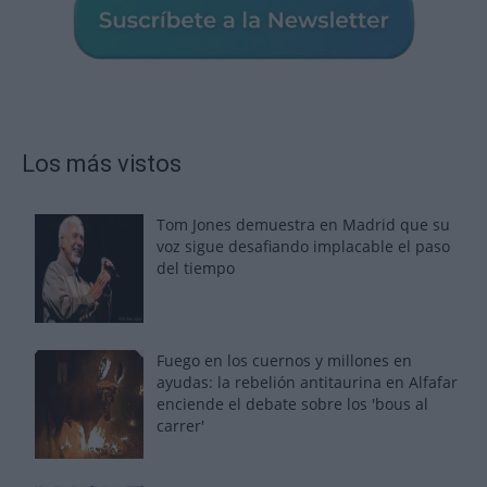
Los más vistos
Tom Jones demuestra en Madrid que su
voz sigue desafiando implacable el paso
del tiempo
Fuego en los cuernos y millones en
ayudas: la rebelión antitaurina en Alfafar
enciende el debate sobre los 'bous al
carrer'