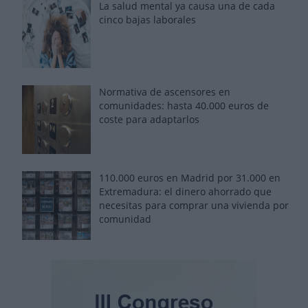
La salud mental ya causa una de cada
cinco bajas laborales
Normativa de ascensores en
comunidades: hasta 40.000 euros de
coste para adaptarlos
110.000 euros en Madrid por 31.000 en
Extremadura: el dinero ahorrado que
necesitas para comprar una vivienda por
comunidad