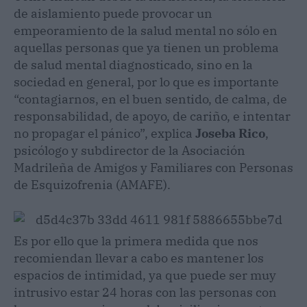
de aislamiento puede provocar un
empeoramiento de la salud mental no sólo en
aquellas personas que ya tienen un problema
de salud mental diagnosticado, sino en la
sociedad en general, por lo que es importante
“contagiarnos, en el buen sentido, de calma, de
responsabilidad, de apoyo, de cariño, e intentar
no propagar el pánico”, explica
Joseba Rico
,
psicólogo y subdirector de la Asociación
Madrileña de Amigos y Familiares con Personas
de Esquizofrenia (AMAFE).
Es por ello que la primera medida que nos
recomiendan llevar a cabo es mantener los
espacios de intimidad, ya que puede ser muy
intrusivo estar 24 horas con las personas con