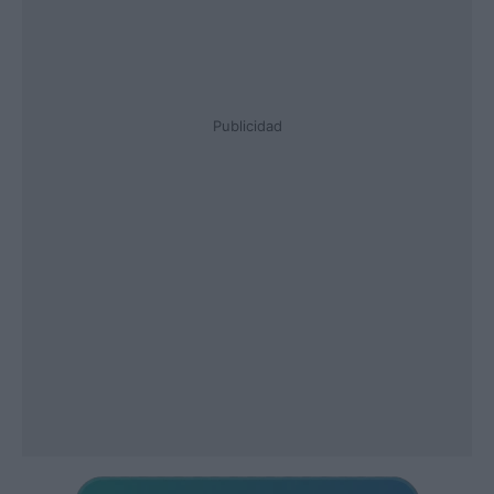
Publicidad