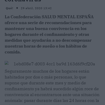
29 abril, 2020 13:42
Qué!
La Confederación SALUD MENTAL ESPAÑA
ofrece una serie de recomendaciones para
mantener una buena convivencia en los
hogares durante el confinamiento y otras
medidas que ayudarán a no descompensar
nuestras horas de sueño o los hábitos de
comida.
Seguramente muchos de los hogares están
habitados por dos o más personas, lo que
supone que durante este mes y medio de
confinamiento ya habrá sucedido algún roce de
convivencia al encontrarnos ante una situación
anómala: pasar durante días las 24 horas con la