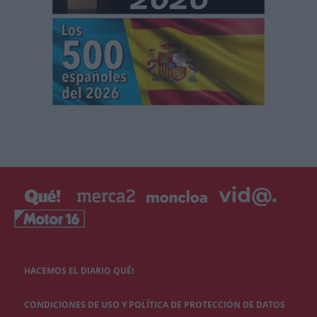
HACEMOS EL DIARIO QUÉ!
CONDICIONES DE USO Y POLÍTICA DE PROTECCIÓN DE DATOS