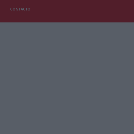
CONTACTO