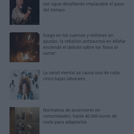
voz sigue desafiando implacable el paso
del tiempo
Fuego en los cuernos y millones en
ayudas: la rebelión antitaurina en Alfafar
enciende el debate sobre los 'bous al
carrer'
La salud mental ya causa una de cada
cinco bajas laborales
Normativa de ascensores en
comunidades: hasta 40.000 euros de
coste para adaptarlos