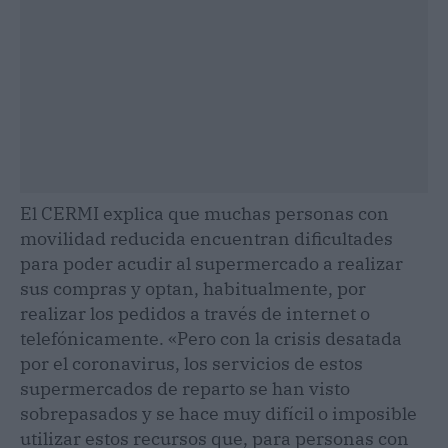
El CERMI explica que muchas personas con
movilidad reducida encuentran dificultades
para poder acudir al supermercado a realizar
sus compras y optan, habitualmente, por
realizar los pedidos a través de internet o
telefónicamente. «Pero con la crisis desatada
por el coronavirus, los servicios de estos
supermercados de reparto se han visto
sobrepasados y se hace muy difícil o imposible
utilizar estos recursos que, para personas con