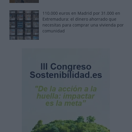
110.000 euros en Madrid por 31.000 en
Extremadura: el dinero ahorrado que
necesitas para comprar una vivienda por
comunidad