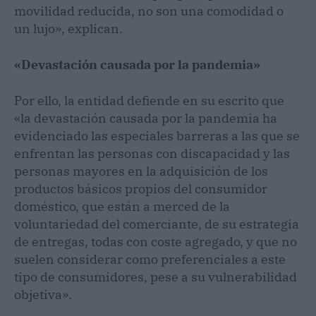
movilidad reducida, no son una comodidad o
un lujo», explican.
«Devastación causada por la pandemia»
Por ello, la entidad defiende en su escrito que
«la devastación causada por la pandemia ha
evidenciado las especiales barreras a las que se
enfrentan las personas con discapacidad y las
personas mayores en la adquisición de los
productos básicos propios del consumidor
doméstico, que están a merced de la
voluntariedad del comerciante, de su estrategia
de entregas, todas con coste agregado, y que no
suelen considerar como preferenciales a este
tipo de consumidores, pese a su vulnerabilidad
objetiva».