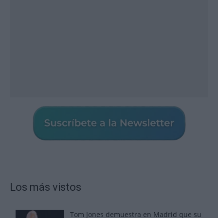
Los más vistos
Tom Jones demuestra en Madrid que su