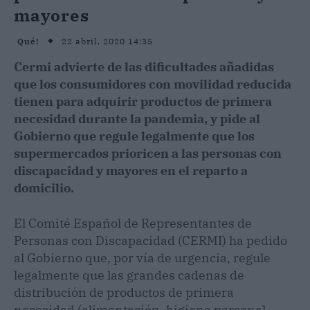
mayores
22 abril, 2020 14:35
Qué!
Cermi advierte de las dificultades añadidas
que los consumidores con movilidad reducida
tienen para adquirir productos de primera
necesidad durante la pandemia, y pide al
Gobierno que regule legalmente que los
supermercados prioricen a las personas con
discapacidad y mayores en el reparto a
domicilio.
El Comité Español de Representantes de
Personas con Discapacidad (CERMI) ha pedido
al Gobierno que, por vía de urgencia, regule
legalmente que las grandes cadenas de
distribución de productos de primera
necesidad (alimentación, higiene personal,