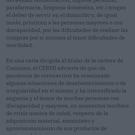
parafarmacia, limpieza doméstica, etc.) tengan
el deber de servir en el domicilio y, de igual
modo, prioricen a las personas mayores o con
discapacidad, por las dificultades de realizar las
compras por sí mismas al tener dificultades de
movilidad.
En una carta dirigida al titular de la cartera de
Consumo, el CERMI advierte de que «la
pandemia de coronavirus ha ocasionado
algunas situaciones de desabastecimiento o de
irregularidad en el mismo, y ha intensificado la
angustia y el temor de muchas personas con
discapacidad y mayores, en momentos terribles
de crisis masiva de salud, respecto de la
adquisición material, suministro y
aprovisionamiento de sus productos de