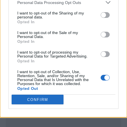
Personal Data Processing Opt Outs
I want to opt-out of the Sharing of my
personal data.
Opted In
I want to opt-out of the Sale of my
Personal Data.
Opted In
I want to opt-out of processing my
Personal Data for Targeted Advertising.
Opted In
I want to opt-out of Collection, Use,
Retention, Sale, and/or Sharing of my
Personal Data that Is Unrelated with the
Purposes for which it was collected.
Opted Out
Publicidad
CONFIRM