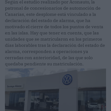
Según el estudio realizado por Aconauto, la
patronal de concesionarios de automoción de
Canarias, este desplome está vinculado a la
declaración del estado de alarma, que ha
motivado el cierre de todos los puntos de venta
en las islas. Hay que tener en cuenta, que las
unidades que se matricularon en los primeros
días laborables tras la declaración del estado de
alarma, corresponden a operaciones ya
cerradas con anterioridad, de las que solo
quedaba pendiente su matriculación.