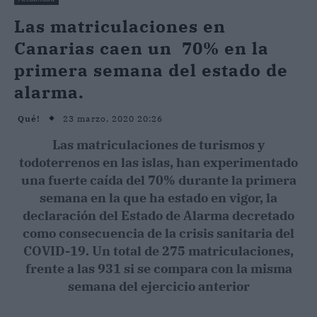
Las matriculaciones en
Canarias caen un 70% en la
primera semana del estado de
alarma.
23 marzo, 2020 20:26
Qué!
Las matriculaciones de turismos y
todoterrenos en las islas, han experimentado
una fuerte caída del 70% durante la primera
semana en la que ha estado en vigor, la
declaración del Estado de Alarma decretado
como consecuencia de la crisis sanitaria del
COVID-19. Un total de 275 matriculaciones,
frente a las 931 si se compara con la misma
semana del ejercicio anterior