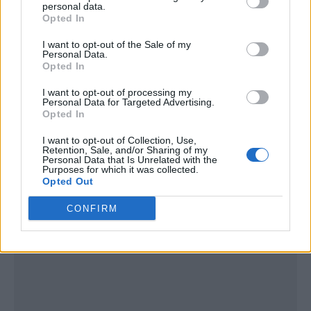
personal data.
Opted In
I want to opt-out of the Sale of my
Personal Data.
Opted In
I want to opt-out of processing my
Personal Data for Targeted Advertising.
Opted In
I want to opt-out of Collection, Use,
Retention, Sale, and/or Sharing of my
Personal Data that Is Unrelated with the
Purposes for which it was collected.
Publicidad
Opted Out
CONFIRM