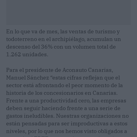
En lo que va de mes, las ventas de turismo y
todoterreno en el archipiélago, acumulan un
descenso del 36% con un volumen total de
1.262 unidades.
Para el presidente de Aconauto Canarias,
Manuel Sánchez “estas cifras reflejan que el
sector está afrontando el peor momento de la
historia de los concesionarios en Canarias.
Frente a una productividad cero, las empresas
deben seguir haciendo frente a una serie de
gastos ineludibles. Nuestras organizaciones no
están pensadas para ser improductivas a estos
niveles, por lo que nos hemos visto obligados a