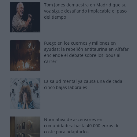
Tom Jones demuestra en Madrid que su
voz sigue desafiando implacable el paso
del tiempo
Fuego en los cuernos y millones en
ayudas: la rebelión antitaurina en Alfafar
enciende el debate sobre los 'bous al
carrer'
La salud mental ya causa una de cada
cinco bajas laborales
Normativa de ascensores en
comunidades: hasta 40.000 euros de
coste para adaptarlos