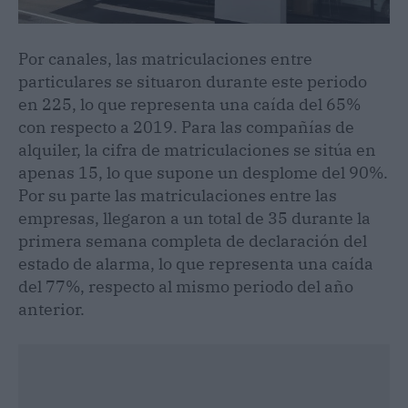
Por canales, las matriculaciones entre
particulares se situaron durante este periodo
en 225, lo que representa una caída del 65%
con respecto a 2019. Para las compañías de
alquiler, la cifra de matriculaciones se sitúa en
apenas 15, lo que supone un desplome del 90%.
Por su parte las matriculaciones entre las
empresas, llegaron a un total de 35 durante la
primera semana completa de declaración del
estado de alarma, lo que representa una caída
del 77%, respecto al mismo periodo del año
anterior.