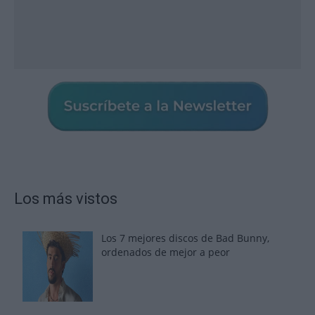
Los más vistos
Los 7 mejores discos de Bad Bunny,
ordenados de mejor a peor