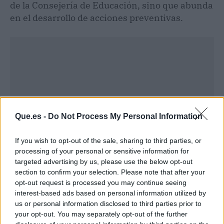
de la Consejería de Educación, sino que abunda
en el desarrollo de acciones preventivas.
Que.es -
Do Not Process My Personal Information
If you wish to opt-out of the sale, sharing to third parties, or
processing of your personal or sensitive information for
targeted advertising by us, please use the below opt-out
section to confirm your selection. Please note that after your
opt-out request is processed you may continue seeing
Publicidad
interest-based ads based on personal information utilized by
us or personal information disclosed to third parties prior to
your opt-out. You may separately opt-out of the further