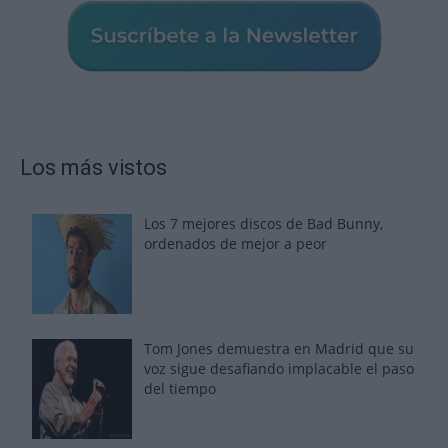
Los más vistos
Los 7 mejores discos de Bad Bunny,
ordenados de mejor a peor
Tom Jones demuestra en Madrid que su
voz sigue desafiando implacable el paso
del tiempo