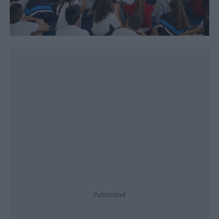
Publicidad