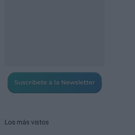
Los más vistos