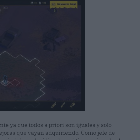
te ya que todos a priori son iguales y solo
ejoras que vayan adquiriendo. Como jefe de