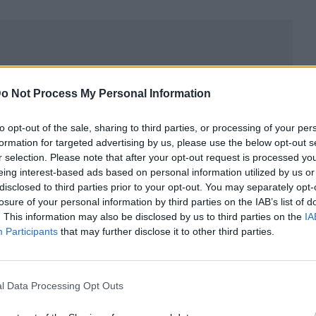
o Not Process My Personal Information
to opt-out of the sale, sharing to third parties, or processing of your per
formation for targeted advertising by us, please use the below opt-out s
r selection. Please note that after your opt-out request is processed y
eing interest-based ads based on personal information utilized by us or
disclosed to third parties prior to your opt-out. You may separately opt-
losure of your personal information by third parties on the IAB’s list of
. This information may also be disclosed by us to third parties on the
IA
ublicidad
Participants
that may further disclose it to other third parties.
l Data Processing Opt Outs