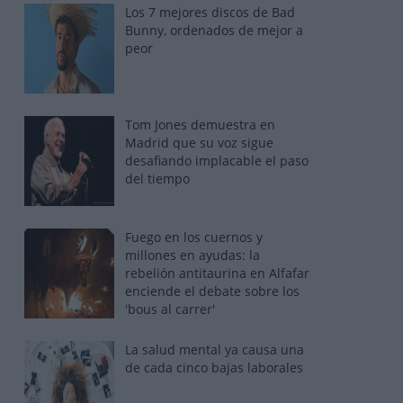
Los 7 mejores discos de Bad
Bunny, ordenados de mejor a
peor
Tom Jones demuestra en
Madrid que su voz sigue
desafiando implacable el paso
del tiempo
Fuego en los cuernos y
millones en ayudas: la
rebelión antitaurina en Alfafar
enciende el debate sobre los
'bous al carrer'
La salud mental ya causa una
de cada cinco bajas laborales