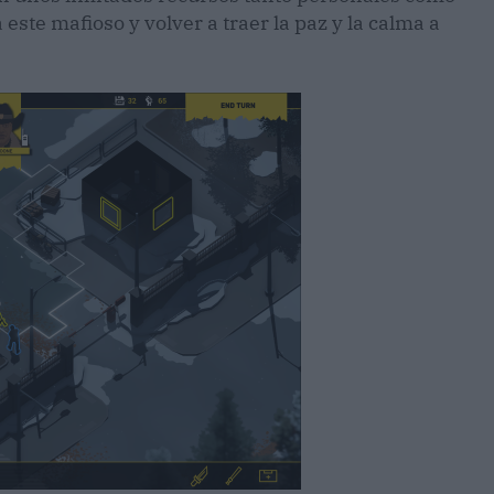
ste mafioso y volver a traer la paz y la calma a