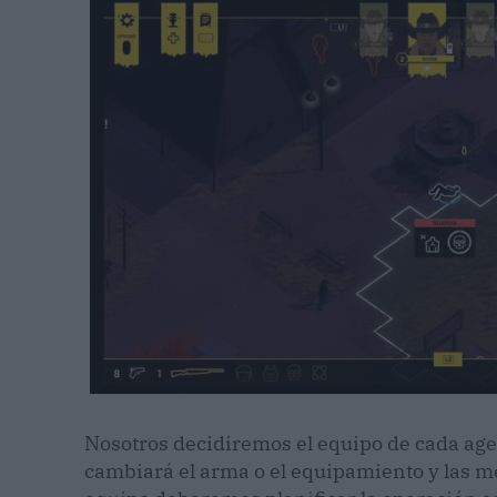
Nosotros decidiremos el equipo de cada agen
cambiará el arma o el equipamiento y las m