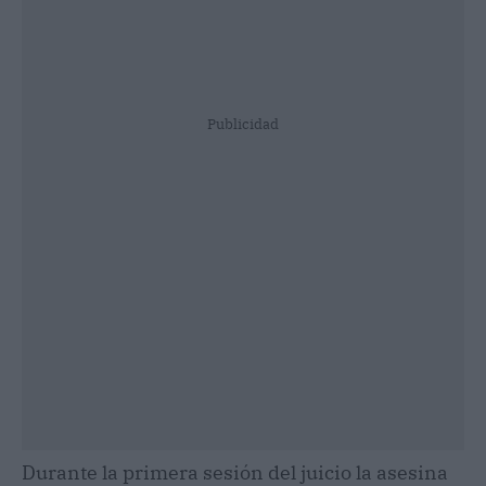
Publicidad
Durante la primera sesión del juicio la asesina