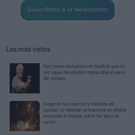
Los más vistos
Tom Jones demuestra en Madrid que su
voz sigue desafiando implacable el paso
del tiempo
Fuego en los cuernos y millones en
ayudas: la rebelión antitaurina en Alfafar
enciende el debate sobre los 'bous al
carrer'