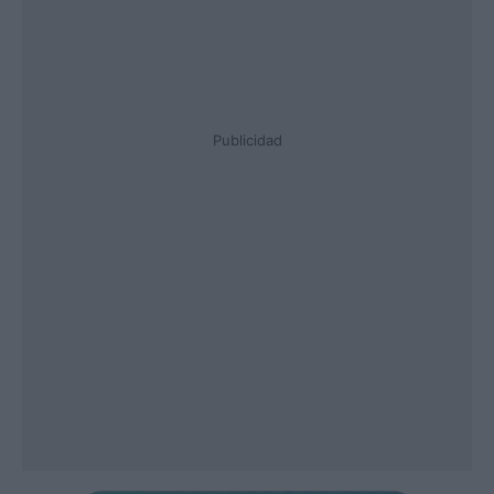
Publicidad