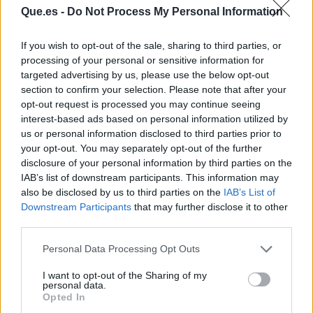
Que.es -
Do Not Process My Personal Information
If you wish to opt-out of the sale, sharing to third parties, or
processing of your personal or sensitive information for
targeted advertising by us, please use the below opt-out
Publicidad
section to confirm your selection. Please note that after your
opt-out request is processed you may continue seeing
interest-based ads based on personal information utilized by
us or personal information disclosed to third parties prior to
your opt-out. You may separately opt-out of the further
disclosure of your personal information by third parties on the
IAB’s list of downstream participants. This information may
also be disclosed by us to third parties on the
IAB’s List of
Downstream Participants
that may further disclose it to other
third parties.
Personal Data Processing Opt Outs
I want to opt-out of the Sharing of my
personal data.
Opted In
Artículo anterior
Artículo siguiente