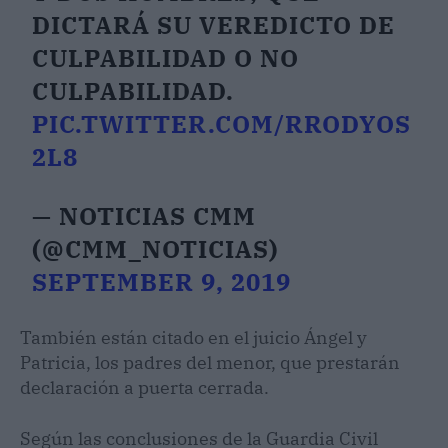
DICTARÁ SU VEREDICTO DE
CULPABILIDAD O NO
CULPABILIDAD.
PIC.TWITTER.COM/RRODYOS
2L8
— NOTICIAS CMM
(@CMM_NOTICIAS)
SEPTEMBER 9, 2019
También están citado en el juicio Ángel y
Patricia, los padres del menor, que prestarán
declaración a puerta cerrada.
Según las conclusiones de la Guardia Civil