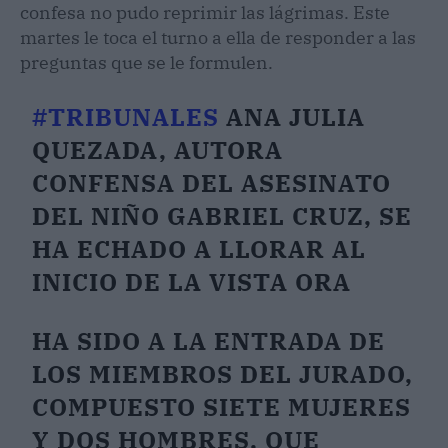
confesa no pudo reprimir las lágrimas. Este
martes le toca el turno a ella de responder a las
preguntas que se le formulen.
#TRIBUNALES
ANA JULIA
QUEZADA, AUTORA
CONFENSA DEL ASESINATO
DEL NIÑO GABRIEL CRUZ, SE
HA ECHADO A LLORAR AL
INICIO DE LA VISTA ORA
HA SIDO A LA ENTRADA DE
LOS MIEMBROS DEL JURADO,
COMPUESTO SIETE MUJERES
Y DOS HOMBRES, QUE