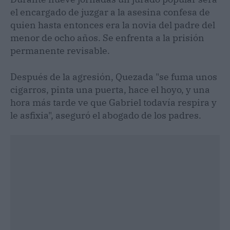
el encargado de juzgar a la asesina confesa de
quien hasta entonces era la novia del padre del
menor de ocho años. Se enfrenta a la prisión
permanente revisable.
Después de la agresión, Quezada "se fuma unos
cigarros, pinta una puerta, hace el hoyo, y una
hora más tarde ve que Gabriel todavía respira y
le asfixia", aseguró el abogado de los padres.