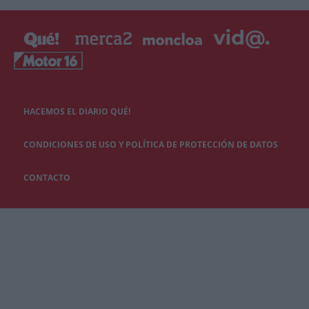
HACEMOS EL DIARIO QUÉ!
CONDICIONES DE USO Y POLÍTICA DE PROTECCIÓN DE DATOS
CONTACTO