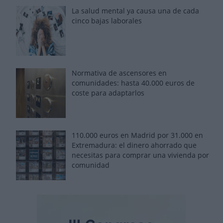
La salud mental ya causa una de cada
cinco bajas laborales
Normativa de ascensores en
comunidades: hasta 40.000 euros de
coste para adaptarlos
110.000 euros en Madrid por 31.000 en
Extremadura: el dinero ahorrado que
necesitas para comprar una vivienda por
comunidad