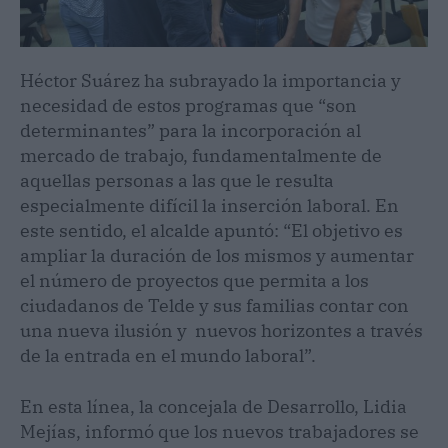
Héctor Suárez ha subrayado la importancia y
necesidad de estos programas que “son
determinantes” para la incorporación al
mercado de trabajo, fundamentalmente de
aquellas personas a las que le resulta
especialmente difícil la inserción laboral. En
este sentido, el alcalde apuntó: “El objetivo es
ampliar la duración de los mismos y aumentar
el número de proyectos que permita a los
ciudadanos de Telde y sus familias contar con
una nueva ilusión y nuevos horizontes a través
de la entrada en el mundo laboral”.
En esta línea, la concejala de Desarrollo, Lidia
Mejías, informó que los nuevos trabajadores se