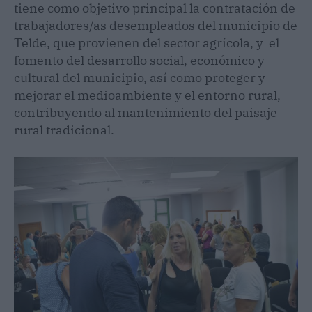
tiene como objetivo principal la contratación de
trabajadores/as desempleados del municipio de
Telde, que provienen del sector agrícola, y el
fomento del desarrollo social, económico y
cultural del municipio, así como proteger y
mejorar el medioambiente y el entorno rural,
contribuyendo al mantenimiento del paisaje
rural tradicional.