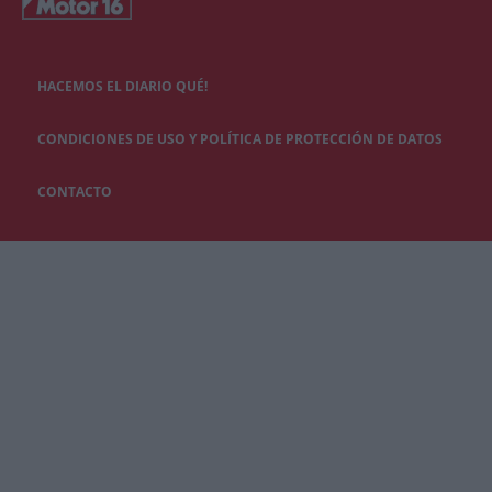
HACEMOS EL DIARIO QUÉ!
CONDICIONES DE USO Y POLÍTICA DE PROTECCIÓN DE DATOS
CONTACTO