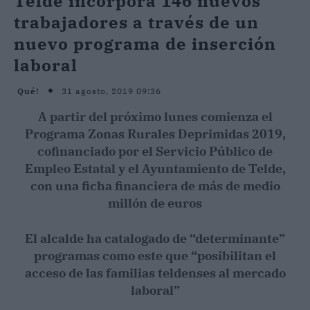
Telde incorpora 146 nuevos
trabajadores a través de un
nuevo programa de inserción
laboral
31 agosto, 2019 09:36
Qué!
A partir del próximo lunes comienza el
Programa Zonas Rurales Deprimidas 2019,
cofinanciado por el Servicio Público de
Empleo Estatal y el Ayuntamiento de Telde,
con una ficha financiera de más de medio
millón de euros
El alcalde ha catalogado de “determinante”
programas como este que “posibilitan el
acceso de las familias teldenses al mercado
laboral”