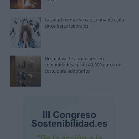
La salud mental ya causa una de cada
cinco bajas laborales
Normativa de ascensores en
comunidades: hasta 40.000 euros de
coste para adaptarlos