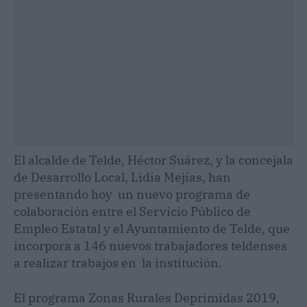
El alcalde de Telde, Héctor Suárez, y la concejala
de Desarrollo Local, Lidia Mejías, han
presentando hoy un nuevo programa de
colaboración entre el Servicio Público de
Empleo Estatal y el Ayuntamiento de Telde, que
incorpora a 146 nuevos trabajadores teldenses
a realizar trabajos en la institución.
El programa Zonas Rurales Deprimidas 2019,