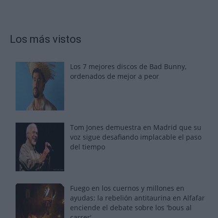
Los más vistos
Los 7 mejores discos de Bad Bunny,
ordenados de mejor a peor
Tom Jones demuestra en Madrid que su
voz sigue desafiando implacable el paso
del tiempo
Fuego en los cuernos y millones en
ayudas: la rebelión antitaurina en Alfafar
enciende el debate sobre los 'bous al
carrer'