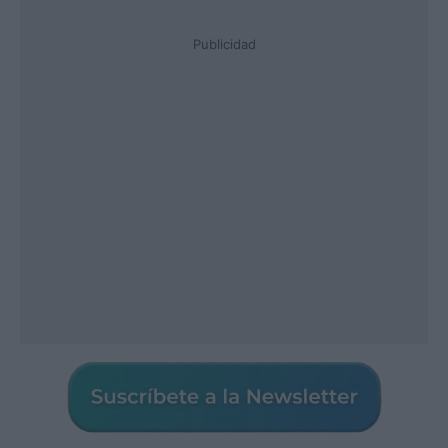
Publicidad