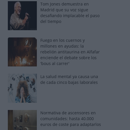
Tom Jones demuestra en
Madrid que su voz sigue
desafiando implacable el paso
del tiempo
Fuego en los cuernos y
millones en ayudas: la
rebelión antitaurina en Alfafar
enciende el debate sobre los
'bous al carrer'
La salud mental ya causa una
de cada cinco bajas laborales
Normativa de ascensores en
comunidades: hasta 40.000
euros de coste para adaptarlos