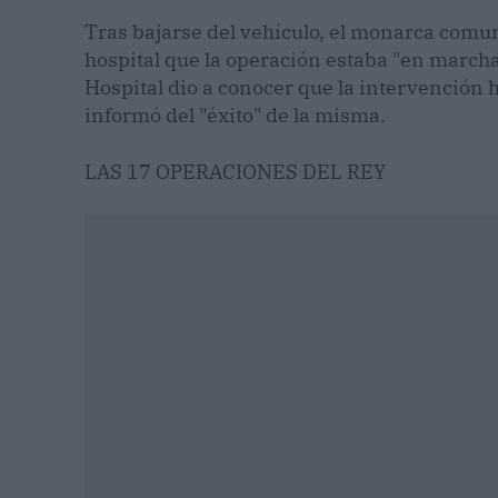
Tras bajarse del vehículo, el monarca comuni
hospital que la operación estaba "en marcha"
Hospital dio a conocer que la intervención h
informó del "éxito" de la misma.
LAS 17 OPERACIONES DEL REY