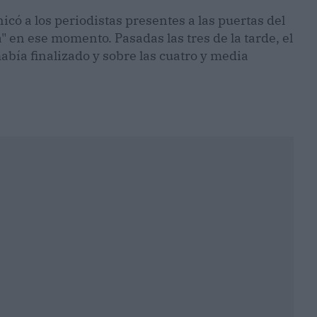
có a los periodistas presentes a las puertas del
 en ese momento. Pasadas las tres de la tarde, el
abía finalizado y sobre las cuatro y media