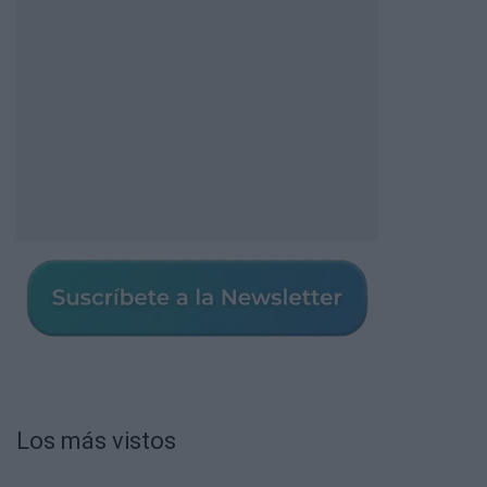
Los más vistos