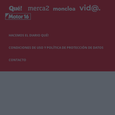
HACEMOS EL DIARIO QUÉ!
CONDICIONES DE USO Y POLÍTICA DE PROTECCIÓN DE DATOS
CONTACTO