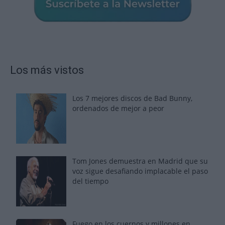
Los más vistos
Los 7 mejores discos de Bad Bunny,
ordenados de mejor a peor
Tom Jones demuestra en Madrid que su
voz sigue desafiando implacable el paso
del tiempo
Fuego en los cuernos y millones en