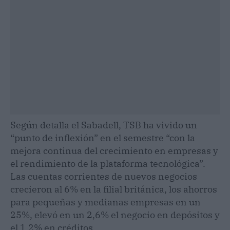
Según detalla el Sabadell, TSB ha vivido un
“punto de inflexión” en el semestre “con la
mejora continua del crecimiento en empresas y
el rendimiento de la plataforma tecnológica”.
Las cuentas corrientes de nuevos negocios
crecieron al 6% en la filial británica, los ahorros
para pequeñas y medianas empresas en un
25%, elevó en un 2,6% el negocio en depósitos y
el 1,2% en créditos.