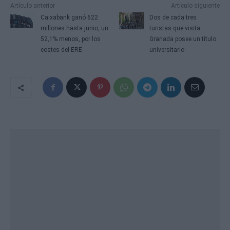
Artículo anterior
Artículo siguiente
Caixabank ganó 622
Dos de cada tres
millones hasta junio, un
turistas que visita
52,1% menos, por los
Granada posee un título
costes del ERE
universitario