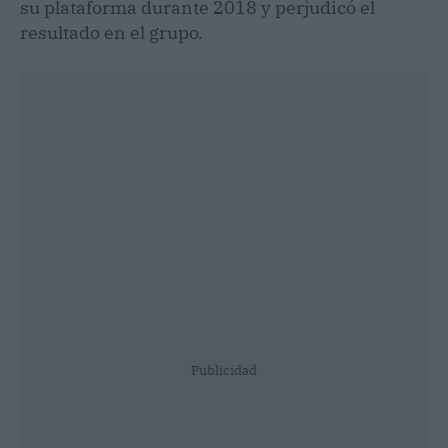
su plataforma durante 2018 y perjudicó el
resultado en el grupo.
Publicidad