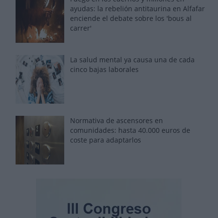
ayudas: la rebelión antitaurina en Alfafar
enciende el debate sobre los 'bous al
carrer'
La salud mental ya causa una de cada
cinco bajas laborales
Normativa de ascensores en
comunidades: hasta 40.000 euros de
coste para adaptarlos