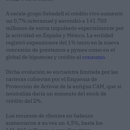
A escala grupo Sabadell el crédito vivo aumentó
un 0,7% interanual y ascendió a 141.703
millones de euros impulsado especialmente por
la actividad en España y México. La entidad
registró expansiones del 1% tanto en la nueva
concesión de préstamos a pymes como en el
global de hipotecas y crédito al
consumo
.
Dicha evolución se encuentra limitada por las
carteras cubiertas por el Esquema de
Protección de Activos de la antigua CAM, que si
neutraliza daría un aumento del stock de
crédito del 2%.
Los recursos de clientes en balance
aumentaron a su vez un 4,5%, hasta los