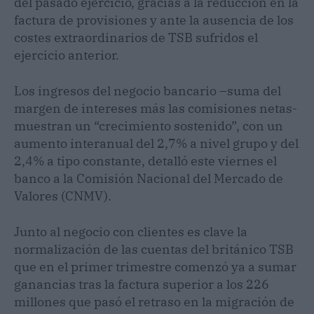
del pasado ejercicio, gracias a la reducción en la
factura de provisiones y ante la ausencia de los
costes extraordinarios de TSB sufridos el
ejercicio anterior.
Los ingresos del negocio bancario –suma del
margen de intereses más las comisiones netas-
muestran un “crecimiento sostenido”, con un
aumento interanual del 2,7% a nivel grupo y del
2,4% a tipo constante, detalló este viernes el
banco a la Comisión Nacional del Mercado de
Valores (CNMV).
Junto al negocio con clientes es clave la
normalización de las cuentas del británico TSB
que en el primer trimestre comenzó ya a sumar
ganancias tras la factura superior a los 226
millones que pasó el retraso en la migración de