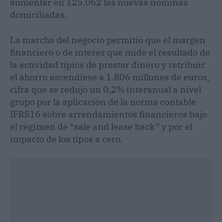
aumentar en 125.062 las nuevas nóminas
domiciliadas.
La marcha del negocio permitió que el margen
financiero o de interés que mide el resultado de
la actividad típica de prestar dinero y retribuir
el ahorro ascendiese a 1.806 millones de euros,
cifra que se redujo un 0,2% interanual a nivel
grupo por la aplicación de la norma contable
IFRS16 sobre arrendamientos financieros bajo
el régimen de “sale and lease back” y por el
impacto de los tipos a cero.