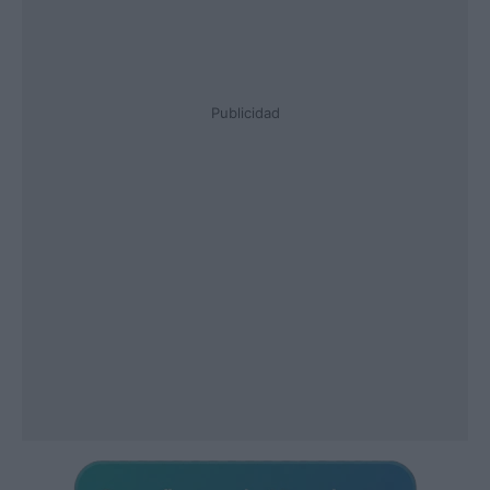
Publicidad