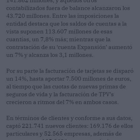
141.862 millones, y aquellos otros
contabilizados fuera de balance alcanzaron los
43.720 millones. Entre las imposiciones la
entidad destaca que los saldos de cuentas a la
vista suponen 113.607 millones de esas
cuantías, un 7,8% más; mientras que la
contratación de su ‘cuenta Expansión’ aumentó
un 7% y alcanza los 3,1 millones.
Por su parte la facturación de tarjetas se disparó
un 14%, hasta aportar 7.500 millones de euros,
al tiempo que las cuotas de nuevas primas de
seguros de vida y la facturación de TPV’s
crecieron a ritmos del 7% en ambos casos.
En términos de clientes y conforme a sus datos,
captó 221.741 nuevos clientes: 169.176 de ellos
particulares y 52.565 empresas, además de