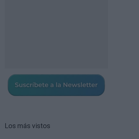
Los más vistos