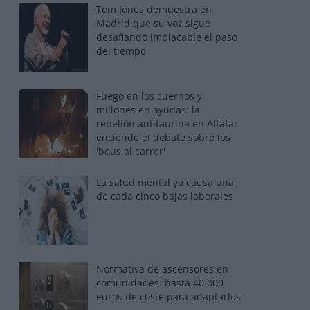
Tom Jones demuestra en
Madrid que su voz sigue
desafiando implacable el paso
del tiempo
Fuego en los cuernos y
millones en ayudas: la
rebelión antitaurina en Alfafar
enciende el debate sobre los
'bous al carrer'
La salud mental ya causa una
de cada cinco bajas laborales
Normativa de ascensores en
comunidades: hasta 40.000
euros de coste para adaptarlos