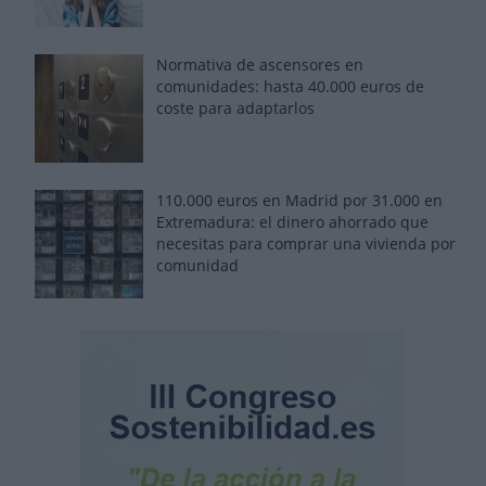
Normativa de ascensores en
comunidades: hasta 40.000 euros de
coste para adaptarlos
110.000 euros en Madrid por 31.000 en
Extremadura: el dinero ahorrado que
necesitas para comprar una vivienda por
comunidad