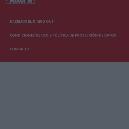
HACEMOS EL DIARIO QUÉ!
CONDICIONES DE USO Y POLÍTICA DE PROTECCIÓN DE DATOS
CONTACTO