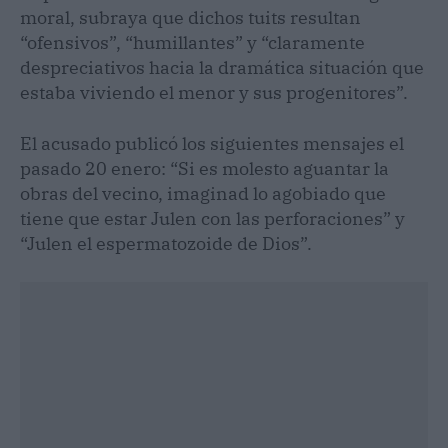
moral, subraya que dichos tuits resultan
“ofensivos”, “humillantes” y “claramente
despreciativos hacia la dramática situación que
estaba viviendo el menor y sus progenitores”.
El acusado publicó los siguientes mensajes el
pasado 20 enero: “Si es molesto aguantar la
obras del vecino, imaginad lo agobiado que
tiene que estar Julen con las perforaciones” y
“Julen el espermatozoide de Dios”.