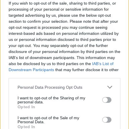
If you wish to opt-out of the sale, sharing to third parties, or
Pintada celebra su XIII
305 millones hasta
processing of your personal or sensitive information for
Aniversario
junio, un 28,7% más
targeted advertising by us, please use the below opt-out
section to confirm your selection. Please note that after your
opt-out request is processed you may continue seeing
interest-based ads based on personal information utilized by
us or personal information disclosed to third parties prior to
your opt-out. You may separately opt-out of the further
disclosure of your personal information by third parties on the
IAB’s list of downstream participants. This information may
also be disclosed by us to third parties on the
IAB’s List of
Downstream Participants
that may further disclose it to other
third parties.
Personal Data Processing Opt Outs
I want to opt-out of the Sharing of my
personal data.
Opted In
I want to opt-out of the Sale of my
Personal Data.
Opted In