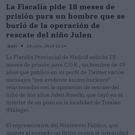
La Fiscalía pide 18 meses de
prisión para un hombre que se
burló de la operación de
rescate del niño Julen
23 julio, 2019 12:54
Qué!
La Fiscalía Provincial de Madrid solicita 18
meses de prisión para C.O.R., un hombre de 49
años que publicó en su perfil de Twitter varios
mensajes “con evidente ánimo burlesco”
relacionados con la operación de rescate del
niño de dos años Julen Roselló, que cayó en el
interior de un pozo en la localidad de Totalán
(Málaga).
El representante del Ministerio Público, que
imputa al acusado un delito contra la integridad