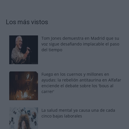
Los más vistos
Tom Jones demuestra en Madrid que su
voz sigue desafiando implacable el paso
del tiempo
Fuego en los cuernos y millones en
ayudas: la rebelión antitaurina en Alfafar
enciende el debate sobre los 'bous al
carrer'
La salud mental ya causa una de cada
cinco bajas laborales