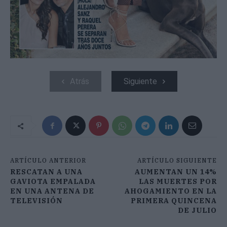
Atrás
Siguiente
ARTÍCULO ANTERIOR
ARTÍCULO SIGUIENTE
RESCATAN A UNA
AUMENTAN UN 14%
GAVIOTA EMPALADA
LAS MUERTES POR
EN UNA ANTENA DE
AHOGAMIENTO EN LA
TELEVISIÓN
PRIMERA QUINCENA
DE JULIO