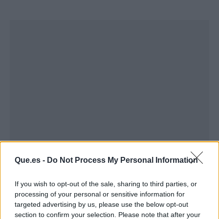
Que.es -
Do Not Process My Personal Information
Publicidad
If you wish to opt-out of the sale, sharing to third parties, or
processing of your personal or sensitive information for
targeted advertising by us, please use the below opt-out
section to confirm your selection. Please note that after your