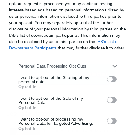
opt-out request is processed you may continue seeing
interest-based ads based on personal information utilized by
us or personal information disclosed to third parties prior to
your opt-out. You may separately opt-out of the further
disclosure of your personal information by third parties on the
IAB’s list of downstream participants. This information may
also be disclosed by us to third parties on the
IAB’s List of
Downstream Participants
that may further disclose it to other
third parties.
Personal Data Processing Opt Outs
I want to opt-out of the Sharing of my
personal data.
Opted In
I want to opt-out of the Sale of my
Personal Data.
Opted In
Los más vistos
I want to opt-out of processing my
Personal Data for Targeted Advertising.
Opted In
Tom Jones demuestra en Madrid que su