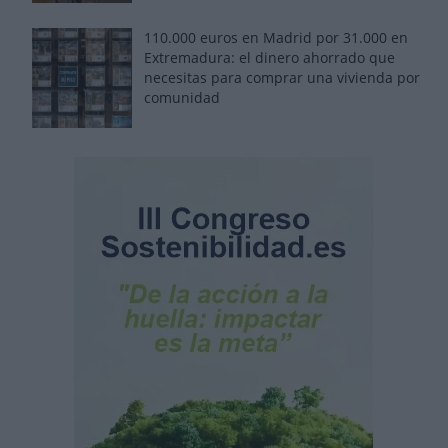
110.000 euros en Madrid por 31.000 en
Extremadura: el dinero ahorrado que
necesitas para comprar una vivienda por
comunidad