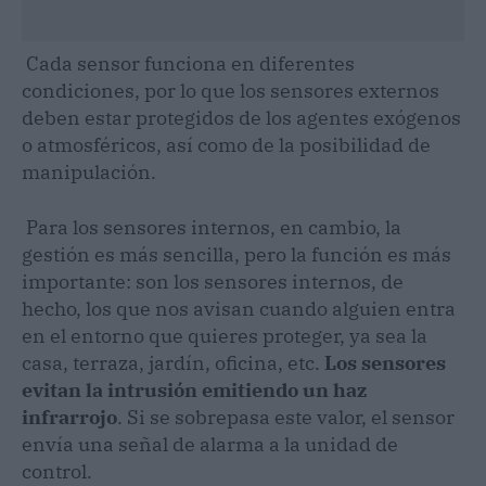
Cada sensor funciona en diferentes
condiciones, por lo que los sensores externos
deben estar protegidos de los agentes exógenos
o atmosféricos, así como de la posibilidad de
manipulación.
Para los sensores internos, en cambio, la
gestión es más sencilla, pero la función es más
importante: son los sensores internos, de
hecho, los que nos avisan cuando alguien entra
en el entorno que quieres proteger, ya sea la
casa, terraza, jardín, oficina, etc.
Los sensores
evitan la intrusión emitiendo un haz
infrarrojo
. Si se sobrepasa este valor, el sensor
envía una señal de alarma a la unidad de
control.