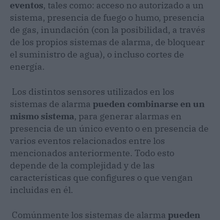
eventos
, tales como: acceso no autorizado a un
sistema, presencia de fuego o humo, presencia
de gas, inundación (con la posibilidad, a través
de los propios sistemas de alarma, de bloquear
el suministro de agua), o incluso cortes de
energía.
Los distintos sensores utilizados en los
sistemas de alarma
pueden combinarse en un
mismo sistema
, para generar alarmas en
presencia de un único evento o en presencia de
varios eventos relacionados entre los
mencionados anteriormente. Todo esto
depende de la complejidad y de las
características que configures o que vengan
incluidas en él.
Comúnmente los sistemas de alarma
pueden