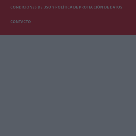
CONDICIONES DE USO Y POLÍTICA DE PROTECCIÓN DE DATOS
CONTACTO