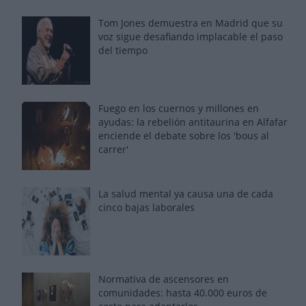
Tom Jones demuestra en Madrid que su
voz sigue desafiando implacable el paso
del tiempo
Fuego en los cuernos y millones en
ayudas: la rebelión antitaurina en Alfafar
enciende el debate sobre los 'bous al
carrer'
La salud mental ya causa una de cada
cinco bajas laborales
Normativa de ascensores en
comunidades: hasta 40.000 euros de