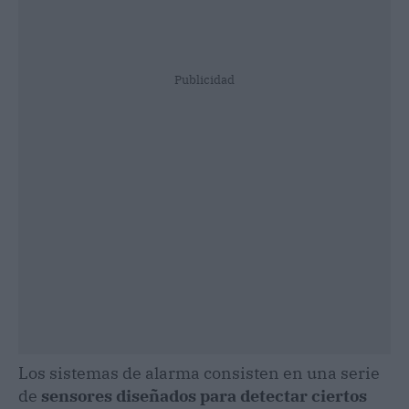
Publicidad
Los sistemas de alarma consisten en una serie
de
sensores diseñados para detectar ciertos