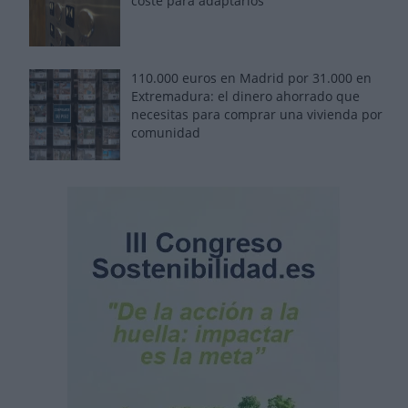
coste para adaptarlos
110.000 euros en Madrid por 31.000 en
Extremadura: el dinero ahorrado que
necesitas para comprar una vivienda por
comunidad