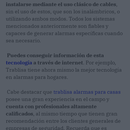
instalarse mediante el uso clásico de cables
,
sin el uso de estos, que son los inalámbricos, o
utilizando ambos modos. Todos los sistemas
mencionados anteriormente son fiables y
capaces de generar alarmas específicas cuando
sea necesario.
Puedes conseguir información de esta
tecnología
a través de internet
. Por ejemplo,
Trablisa tiene ahora mismo la mejor tecnología
en alarmas para hogares.
Cabe destacar que
trablisa alarmas para casas
posee una gran experiencia en el campo y
cuenta con profesionales altamente
calificados
, al mismo tiempo que tienen gran
recomendación entre los clientes generales de
empresas de seguridad. Recuerda que es