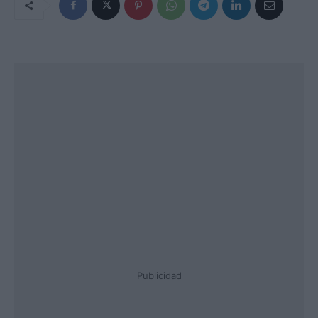
Publicidad