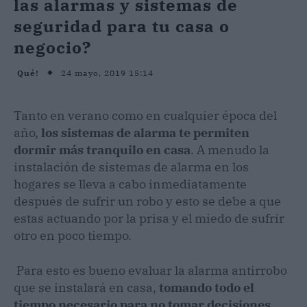
las alarmas y sistemas de
seguridad para tu casa o
negocio?
24 mayo, 2019 15:14
Qué!
Tanto en verano como en cualquier época del
año,
los sistemas de alarma te permiten
dormir más tranquilo en casa
. A menudo la
instalación de sistemas de alarma en los
hogares se lleva a cabo inmediatamente
después de sufrir un robo y esto se debe a que
estas actuando por la prisa y el miedo de sufrir
otro en poco tiempo.
Para esto es bueno evaluar la alarma antirrobo
que se instalará en casa,
tomando todo el
tiempo necesario para no tomar decisiones