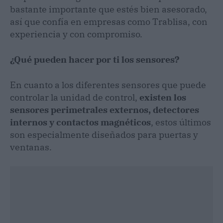
bastante importante que estés bien asesorado,
así que confía en empresas como Trablisa, con
experiencia y con compromiso.
¿Qué pueden hacer por ti los sensores?
En cuanto a los diferentes sensores que puede
controlar la unidad de control,
existen los
sensores perimetrales externos, detectores
internos y contactos magnéticos
, estos últimos
son especialmente diseñados para puertas y
ventanas.