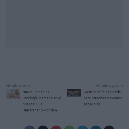
Artículo anterior
Artículo siguiente
Nueva Unidad de
Gastronomía saludable
Patología Mamaria en el
para personas y eventos
hospital HLA
especiales
Universitario Moncloa