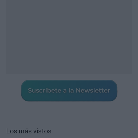
Los más vistos