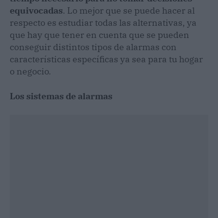
equivocadas
. Lo mejor que se puede hacer al
respecto es estudiar todas las alternativas, ya
que hay que tener en cuenta que se pueden
conseguir distintos tipos de alarmas con
características específicas ya sea para tu hogar
o negocio.
Los sistemas de alarmas