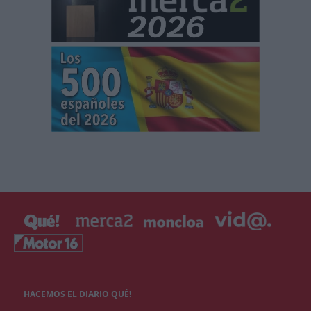
HACEMOS EL DIARIO QUÉ!