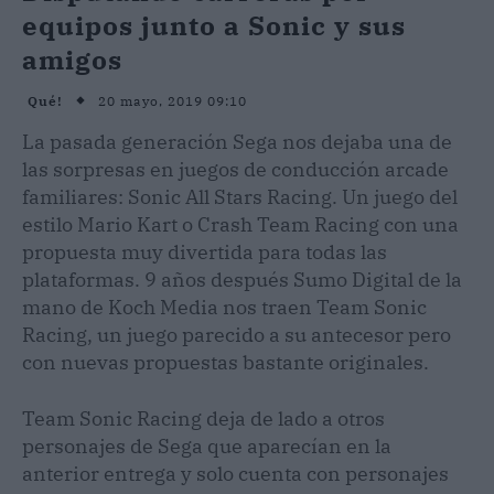
equipos junto a Sonic y sus
amigos
20 mayo, 2019 09:10
Qué!
La pasada generación Sega nos dejaba una de
las sorpresas en juegos de conducción arcade
familiares: Sonic All Stars Racing. Un juego del
estilo Mario Kart o Crash Team Racing con una
propuesta muy divertida para todas las
plataformas. 9 años después Sumo Digital de la
mano de Koch Media nos traen Team Sonic
Racing, un juego parecido a su antecesor pero
con nuevas propuestas bastante originales.
Team Sonic Racing deja de lado a otros
personajes de Sega que aparecían en la
anterior entrega y solo cuenta con personajes