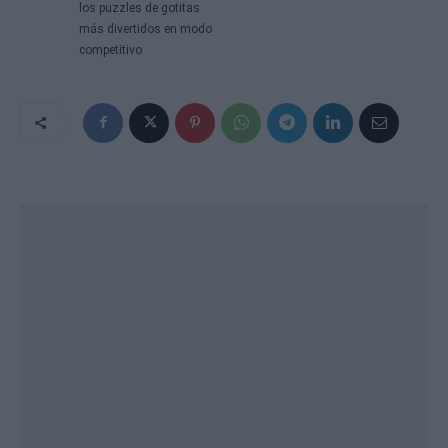
los puzzles de gotitas
más divertidos en modo
competitivo