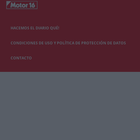
HACEMOS EL DIARIO QUÉ!
CONDICIONES DE USO Y POLÍTICA DE PROTECCIÓN DE DATOS
CONTACTO