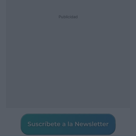
Publicidad