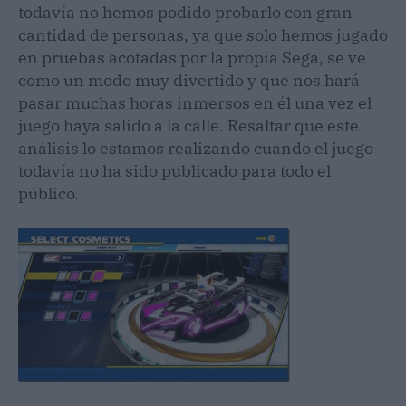
todavía no hemos podido probarlo con gran
cantidad de personas, ya que solo hemos jugado
en pruebas acotadas por la propia Sega, se ve
como un modo muy divertido y que nos hará
pasar muchas horas inmersos en él una vez el
juego haya salido a la calle. Resaltar que este
análisis lo estamos realizando cuando el juego
todavía no ha sido publicado para todo el
público.