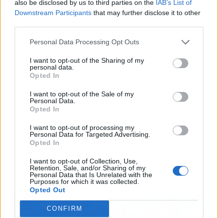
also be disclosed by us to third parties on the
IAB’s List of
Downstream Participants
that may further disclose it to other
third parties.
Personal Data Processing Opt Outs
Publicidad
I want to opt-out of the Sharing of my
personal data.
Opted In
I want to opt-out of the Sale of my
Personal Data.
Opted In
I want to opt-out of processing my
Personal Data for Targeted Advertising.
Opted In
I want to opt-out of Collection, Use,
Retention, Sale, and/or Sharing of my
Personal Data that Is Unrelated with the
Purposes for which it was collected.
Opted Out
CONFIRM