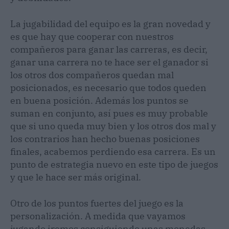
La jugabilidad del equipo es la gran novedad y
es que hay que cooperar con nuestros
compañeros para ganar las carreras, es decir,
ganar una carrera no te hace ser el ganador si
los otros dos compañeros quedan mal
posicionados, es necesario que todos queden
en buena posición. Además los puntos se
suman en conjunto, así pues es muy probable
que si uno queda muy bien y los otros dos mal y
los contrarios han hecho buenas posiciones
finales, acabemos perdiendo esa carrera. Es un
punto de estrategia nuevo en este tipo de juegos
y que le hace ser más original.
Otro de los puntos fuertes del juego es la
personalización. A medida que vayamos
jugando iremos consiguiendo unas monedas