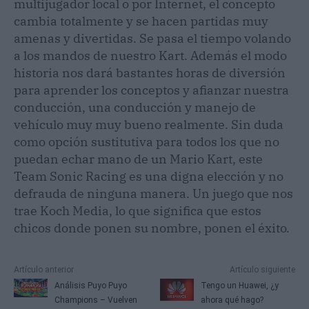
multijugador local o por Internet, el concepto
cambia totalmente y se hacen partidas muy
amenas y divertidas. Se pasa el tiempo volando
a los mandos de nuestro Kart. Además el modo
historia nos dará bastantes horas de diversión
para aprender los conceptos y afianzar nuestra
conducción, una conducción y manejo de
vehículo muy muy bueno realmente. Sin duda
como opción sustitutiva para todos los que no
puedan echar mano de un Mario Kart, este
Team Sonic Racing es una digna elección y no
defrauda de ninguna manera. Un juego que nos
trae Koch Media, lo que significa que estos
chicos donde ponen su nombre, ponen el éxito.
Artículo anterior
Artículo siguiente
Análisis Puyo Puyo
Tengo un Huawei, ¿y
Champions – Vuelven
ahora qué hago?