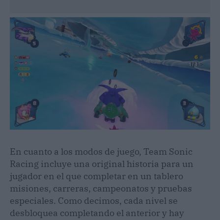
En cuanto a los modos de juego, Team Sonic
Racing incluye una original historia para un
jugador en el que completar en un tablero
misiones, carreras, campeonatos y pruebas
especiales. Como decimos, cada nivel se
desbloquea completando el anterior y hay