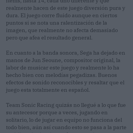
ítems, hasta 14, cada uno diferente y que
realmente hacen de este juego diversión pura y
dura. El juego corre fluido aunque en ciertos
puntos si se nota una ralentización de la
imagen, que realmente no afecta demasiado
pero que afea el resultado general.
En cuanto a la banda sonora, Sega ha dejado en
manos de Jun Seoune, compositor original, la
labor de musicar este juego y realmente lo ha
hecho bien con melodías pegadizas. Buenos
efectos de sonido reconocibles y resaltar que el
juego esta totalmente en español.
Team Sonic Racing quizás no llegué a lo que fue
su antecesor porque a veces, jugando en
solitario, lo de jugar en equipo no funciona del
todo bien, aún así cuando esto se pasa a la parte