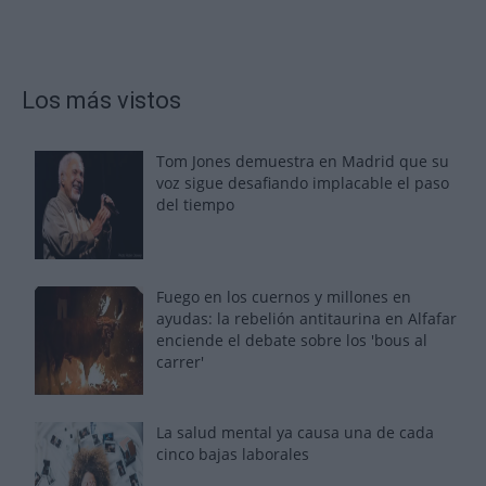
Los más vistos
Tom Jones demuestra en Madrid que su
voz sigue desafiando implacable el paso
del tiempo
Fuego en los cuernos y millones en
ayudas: la rebelión antitaurina en Alfafar
enciende el debate sobre los 'bous al
carrer'
La salud mental ya causa una de cada
cinco bajas laborales