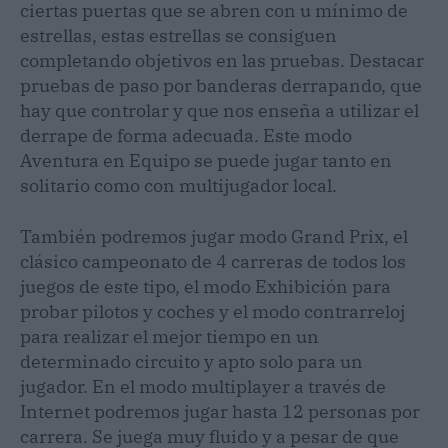
ciertas puertas que se abren con u mínimo de
estrellas, estas estrellas se consiguen
completando objetivos en las pruebas. Destacar
pruebas de paso por banderas derrapando, que
hay que controlar y que nos enseña a utilizar el
derrape de forma adecuada. Este modo
Aventura en Equipo se puede jugar tanto en
solitario como con multijugador local.
También podremos jugar modo Grand Prix, el
clásico campeonato de 4 carreras de todos los
juegos de este tipo, el modo Exhibición para
probar pilotos y coches y el modo contrarreloj
para realizar el mejor tiempo en un
determinado circuito y apto solo para un
jugador. En el modo multiplayer a través de
Internet podremos jugar hasta 12 personas por
carrera. Se juega muy fluido y a pesar de que