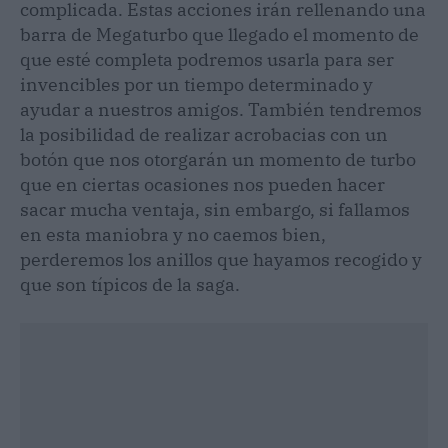
complicada. Estas acciones irán rellenando una
barra de Megaturbo que llegado el momento de
que esté completa podremos usarla para ser
invencibles por un tiempo determinado y
ayudar a nuestros amigos. También tendremos
la posibilidad de realizar acrobacias con un
botón que nos otorgarán un momento de turbo
que en ciertas ocasiones nos pueden hacer
sacar mucha ventaja, sin embargo, si fallamos
en esta maniobra y no caemos bien,
perderemos los anillos que hayamos recogido y
que son típicos de la saga.