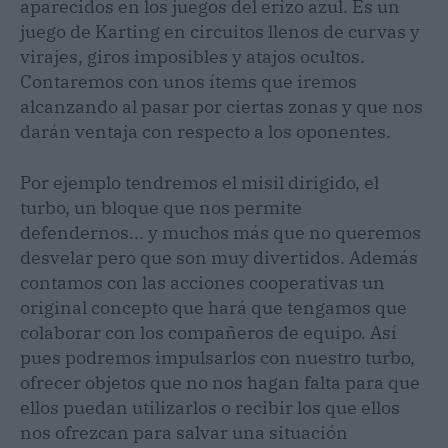
aparecidos en los juegos del erizo azul. Es un
juego de Karting en circuitos llenos de curvas y
virajes, giros imposibles y atajos ocultos.
Contaremos con unos ítems que iremos
alcanzando al pasar por ciertas zonas y que nos
darán ventaja con respecto a los oponentes.
Por ejemplo tendremos el misil dirigido, el
turbo, un bloque que nos permite
defendernos... y muchos más que no queremos
desvelar pero que son muy divertidos. Además
contamos con las acciones cooperativas un
original concepto que hará que tengamos que
colaborar con los compañeros de equipo. Así
pues podremos impulsarlos con nuestro turbo,
ofrecer objetos que no nos hagan falta para que
ellos puedan utilizarlos o recibir los que ellos
nos ofrezcan para salvar una situación