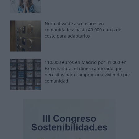
Normativa de ascensores en
comunidades: hasta 40.000 euros de
coste para adaptarlos
110.000 euros en Madrid por 31.000 en
Extremadura: el dinero ahorrado que
necesitas para comprar una vivienda por
comunidad