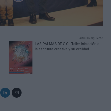
Artículo siguiente
LAS PALMAS DE G.C.: Taller Iniciación a
la escritura creativa y su oralidad.