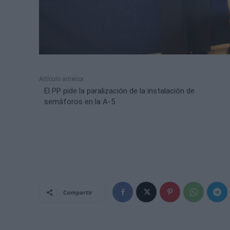
Artículo anterior
El PP pide la paralización de la instalación de
semáforos en la A-5
Compartir