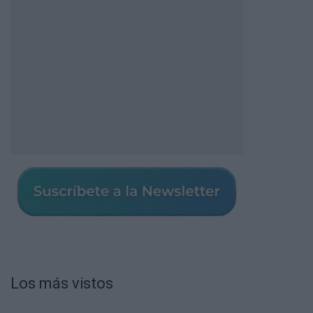
Los más vistos