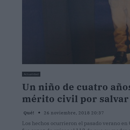
Actualidad
Un niño de cuatro años
mérito civil por salva
Qué!
26 noviembre, 2018 20:37
Los hechos ocurrieron el pasado verano en 