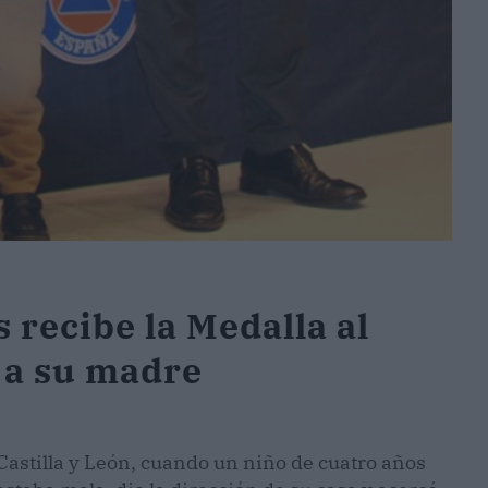
 recibe la Medalla al
r a su madre
Castilla y León, cuando un niño de cuatro años