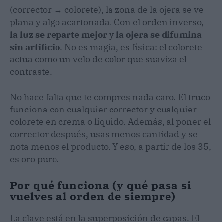
(corrector → colorete), la zona de la ojera se ve
plana y algo acartonada. Con el orden inverso,
la luz se reparte mejor y la ojera se difumina
sin artificio
. No es magia, es física: el colorete
actúa como un velo de color que suaviza el
contraste.
No hace falta que te compres nada caro. El truco
funciona con cualquier corrector y cualquier
colorete en crema o líquido. Además, al poner el
corrector después, usas menos cantidad y se
nota menos el producto. Y eso, a partir de los 35,
es oro puro.
Por qué funciona (y qué pasa si
vuelves al orden de siempre)
La clave está en la superposición de capas. El