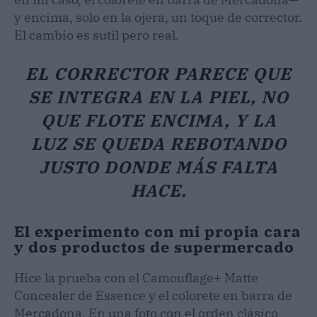
y encima, solo en la ojera, un toque de corrector.
El cambio es sutil pero real.
EL CORRECTOR PARECE QUE
SE INTEGRA EN LA PIEL, NO
QUE FLOTE ENCIMA, Y LA
LUZ SE QUEDA REBOTANDO
JUSTO DONDE MÁS FALTA
HACE.
El experimento con mi propia cara
y dos productos de supermercado
Hice la prueba con el Camouflage+ Matte
Concealer de Essence y el colorete en barra de
Mercadona. En una foto con el orden clásico