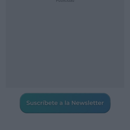
Publicidad