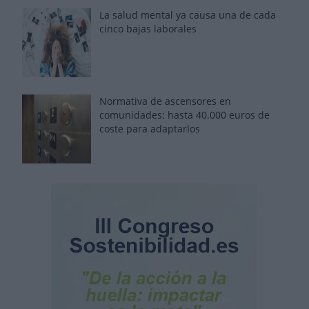
La salud mental ya causa una de cada
cinco bajas laborales
Normativa de ascensores en
comunidades: hasta 40.000 euros de
coste para adaptarlos