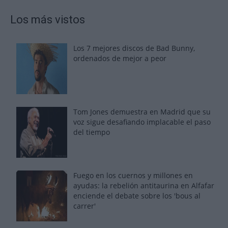
Los más vistos
Los 7 mejores discos de Bad Bunny,
ordenados de mejor a peor
Tom Jones demuestra en Madrid que su
voz sigue desafiando implacable el paso
del tiempo
Fuego en los cuernos y millones en
ayudas: la rebelión antitaurina en Alfafar
enciende el debate sobre los 'bous al
carrer'