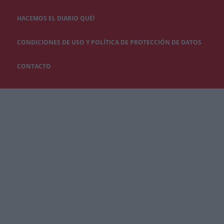
HACEMOS EL DIARIO QUÉ!
CONDICIONES DE USO Y POLÍTICA DE PROTECCIÓN DE DATOS
CONTACTO