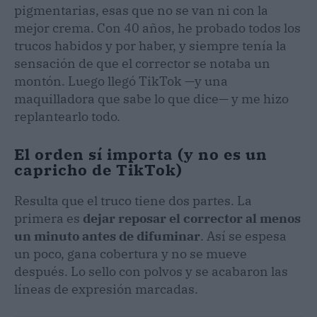
pigmentarias, esas que no se van ni con la
mejor crema. Con 40 años, he probado todos los
trucos habidos y por haber, y siempre tenía la
sensación de que el corrector se notaba un
montón. Luego llegó TikTok —y una
maquilladora que sabe lo que dice— y me hizo
replantearlo todo.
El orden sí importa (y no es un
capricho de TikTok)
Resulta que el truco tiene dos partes. La
primera es
dejar reposar el corrector al menos
un minuto antes de difuminar
. Así se espesa
un poco, gana cobertura y no se mueve
después. Lo sello con polvos y se acabaron las
líneas de expresión marcadas.