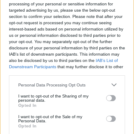
processing of your personal or sensitive information for
targeted advertising by us, please use the below opt-out
section to confirm your selection. Please note that after your
opt-out request is processed you may continue seeing
interest-based ads based on personal information utilized by
us or personal information disclosed to third parties prior to
your opt-out. You may separately opt-out of the further
disclosure of your personal information by third parties on the
IAB’s list of downstream participants. This information may
also be disclosed by us to third parties on the
IAB’s List of
Downstream Participants
that may further disclose it to other
third parties.
Personal Data Processing Opt Outs
I want to opt-out of the Sharing of my
Publicidad
personal data.
Opted In
I want to opt-out of the Sale of my
Personal Data.
Opted In