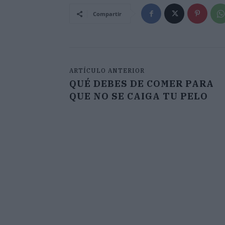
Compartir
ARTÍCULO ANTERIOR
QUÉ DEBES DE COMER PARA
QUE NO SE CAIGA TU PELO