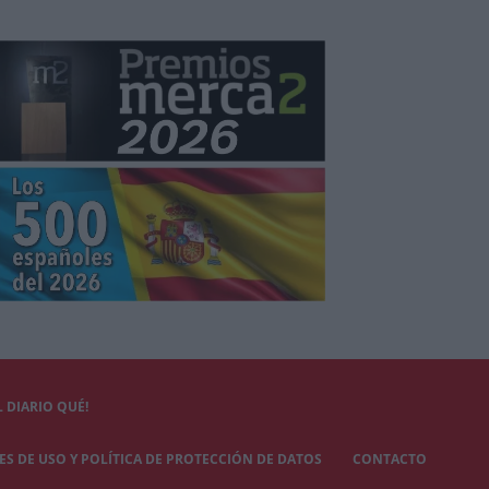
 DIARIO QUÉ!
S DE USO Y POLÍTICA DE PROTECCIÓN DE DATOS
CONTACTO