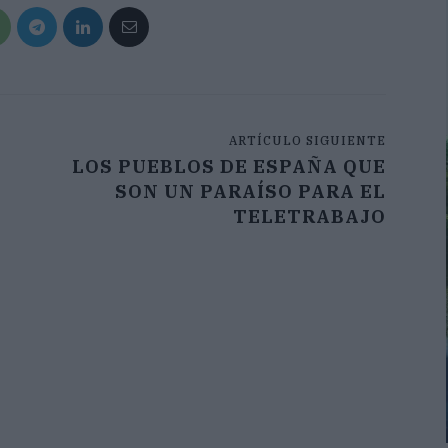
ARTÍCULO SIGUIENTE
LOS PUEBLOS DE ESPAÑA QUE
SON UN PARAÍSO PARA EL
TELETRABAJO