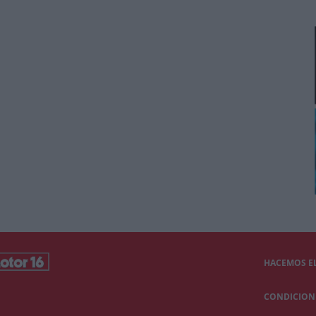
HACEMOS EL
CONDICIONE