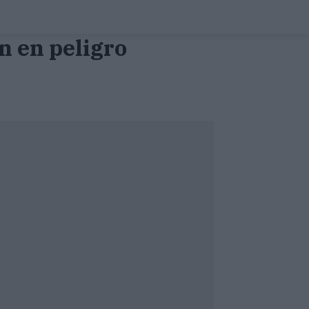
n en peligro