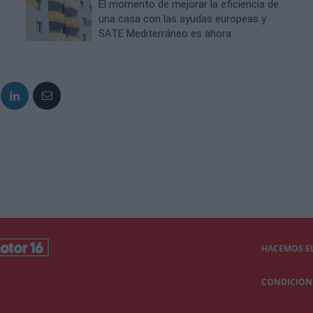
El momento de mejorar la eficiencia de
una casa con las ayudas europeas y
SATE Mediterráneo es ahora
HACEMOS EL
CONDICIONE