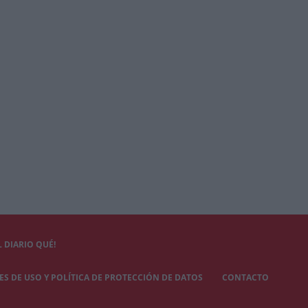
 DIARIO QUÉ!
S DE USO Y POLÍTICA DE PROTECCIÓN DE DATOS
CONTACTO