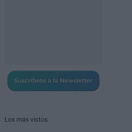
Los más vistos