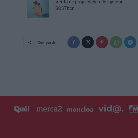
Venta de propiedades de lujo con
BOSTbcn
Compartir