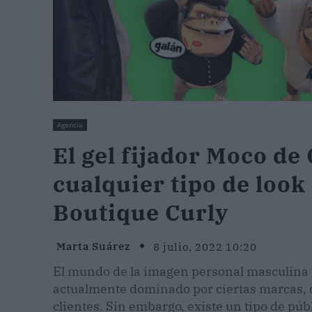
Agencia
El gel fijador Moco de 
cualquier tipo de look
Boutique Curly
Marta Suárez
8 julio, 2022 10:20
El mundo de la imagen personal masculina y 
actualmente dominado por ciertas marcas, q
clientes. Sin embargo, existe un tipo de púb